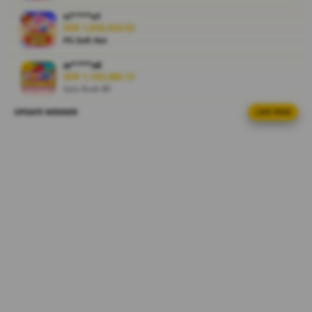
vi****o1
V
IDR 1,816,534.52
i
PG Soft Hot
e
w
ar****o6
IDR 1,143,380.12
l
Spin Rush 88
i
c
UPDATE WINNER
LIVE FEED
vi****o3
e
IDR 2,097,573.12
n
Sweet Bonanza
s
sa****a1
e
IDR 633,815.72
d
Gate Slots 88
e
t
re****a8
IDR 824,117.22
a
PG Soft Hot
i
l
ni****o5
s
IDR 1,452,087.16
PG Soft Hot