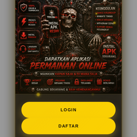
LOGIN
DAFTAR