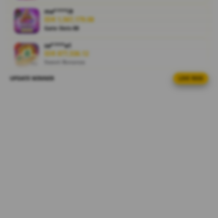
ma****i9
V
IDR 1,567,179.08
i
Gate Slots 88
e
w
sa****a1
IDR 877,536.12
l
Sweet Bonanza
i
c
UPDATE WINNER
LIVE FEED
at****r5
e
IDR 1,538,740.66
n
Sweet Bonanza
s
la****u0
e
IDR 1,765,230.40
d
Lucky Twins Nexus
e
t
fi****o9
IDR 1,736,691.12
a
Gates of Olympus
i
l
fi****o9
s
IDR 1,119,542.72
Gates of Olympus