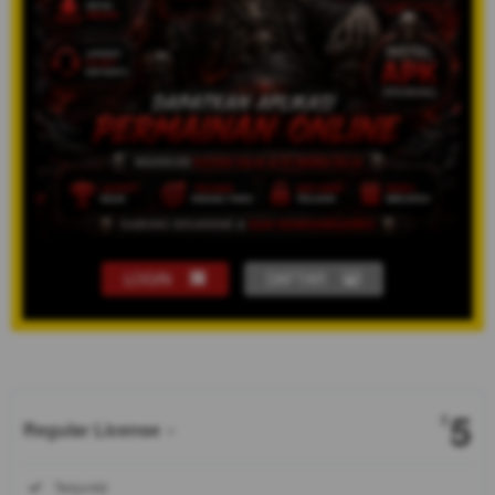
LOGIN
DAFTAR
Show More
5
$
Regular License
Regular
Included:
Terjun4d