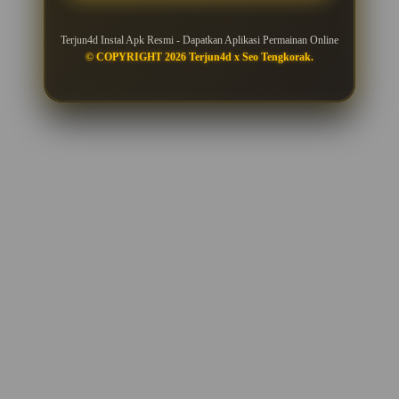
Terjun4d Instal Apk Resmi - Dapatkan Aplikasi Permainan Online
© COPYRIGHT 2026 Terjun4d x Seo Tengkorak.