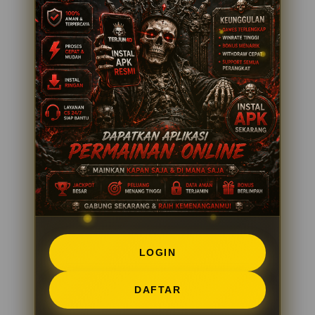
LOGIN
DAFTAR