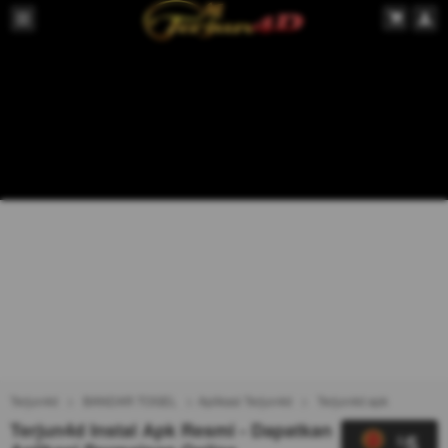
Terjun4d
BANDAR TOGEL
Aplikasi Terjun4d
Terjun4d apk
Terjun4d Instal Apk Resmi - Dapatkan
5
$