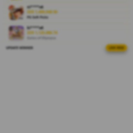
ni****o6
V
IDR 1,499,048.56
i
PG Soft Picks
e
w
bi****a8
IDR 1,125,086.74
l
Gates of Olympus
i
c
UPDATE WINNER
LIVE FEED
at****r8
e
IDR 431,995.68
n
Sweet Bonanza
s
ri****o0
e
IDR 2,042,802.04
d
Sweet Bonanza
e
t
ra****a0
IDR 962,511.90
a
Spin Rush 88
i
l
re****a4
s
IDR 815,384.22
Sweet Bonanza