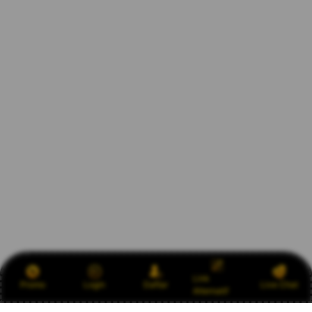
Link
Promo
Login
Daftar
Live Chat
Alternatif