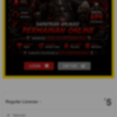
LOGIN
DAFTAR
Show More
5
$
Regular License
Regular
Included:
Terjun4d