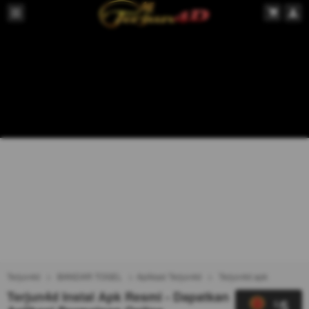
Terjun4d
BANDAR TOGEL
Aplikasi Terjun4d
Terjun4d apk
Terjun4d Instal Apk Resmi - Dapatkan
5
$