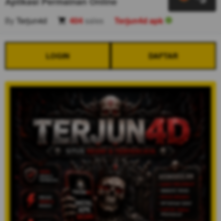
Aplikasi Permainan Online
By
Terjun4d
404
sales
Terjun4d apk
LOGIN
DAFTAR