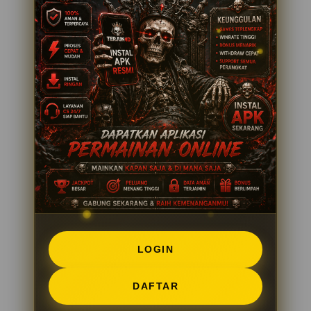
LOGIN
DAFTAR