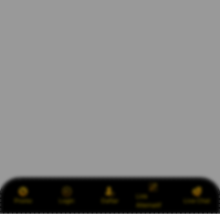
Link
Promo
Login
Daftar
Live Chat
Alternatif