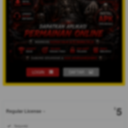
LOGIN
DAFTAR
Show More
5
$
Regular License
Regular
Included:
Terjun4d