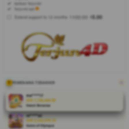
License
Included:
Aplikasi Terjun4d
SELECTED
Included:
Terjun4d apk
88
$
100.00
5.00
Extend support to 12 months
$
$
Terjun4d
merupakan
tempat
penyedia
permainan
online
dengan
sistem
terbaik
yang dapa
anda instal
PEMENANG TERAKHIR
di
beberapa
ma****i7
platform
IDR 1,726,444.00
Sweet Bonanza
seperti
playstore
re****a2
hingga app
IDR 2,332,576.10
store.
Gates of Olympus