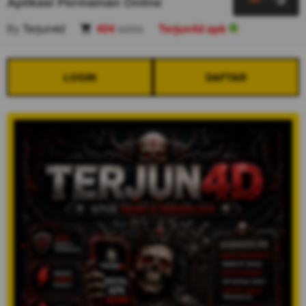
Aplikasi Permainan Online
By
Terjun4d
404
sales
Terjun4d apk
LOGIN
DAFTAR