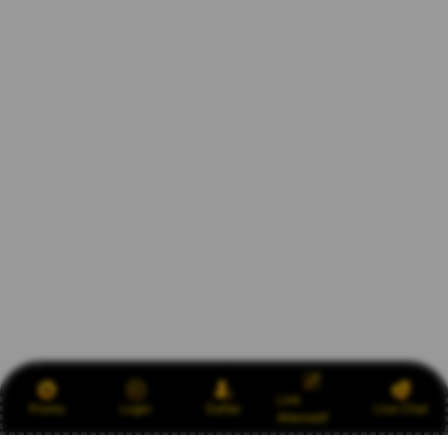
Link
Promo
Login
Daftar
Live Chat
Alternatif