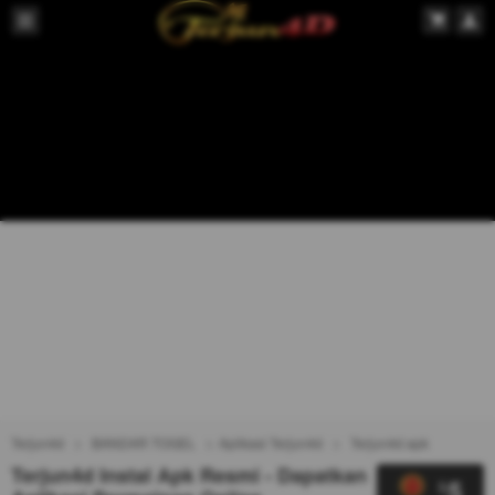
Terjun4d
BANDAR TOGEL
Aplikasi Terjun4d
Terjun4d apk
Terjun4d Instal Apk Resmi - Dapatkan
5
$