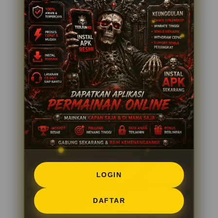
LOGIN
DAFTAR