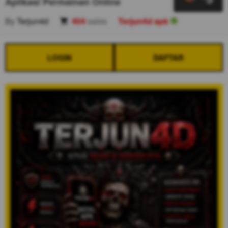
Aplikasi Permainan Online
By
Terjun4d
404
sales
Terjun4d apk
LOGIN
DAFTAR