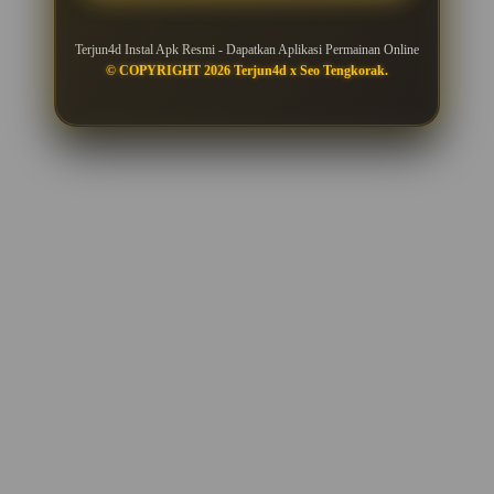
Terjun4d Instal Apk Resmi - Dapatkan Aplikasi Permainan Online
© COPYRIGHT 2026 Terjun4d x Seo Tengkorak.