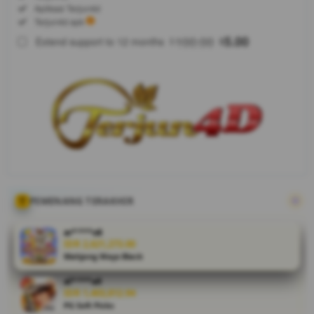
License
Included:
Aplikasi Terjun4d
SELECTED
Included:
Terjun4d apk
88
$
100.00
5.00
Extend support to 12 months
$
$
Terjun4d
merupakan
tempat
penyedia
permainan
online
dengan
sistem
terbaik
yang dapa
anda instal
PEMENANG TERAKHIR
di
beberapa
ar****o8
platform
IDR 2,621,273.00
Mahjong Ways Black
seperti
playstore
al****a9
hingga app
IDR 1,403,812.94
store.
PG Soft Picks