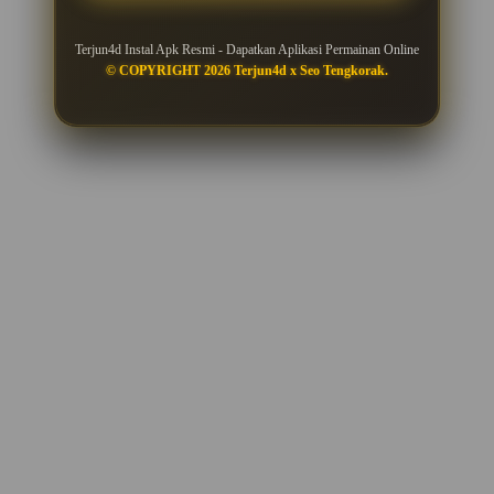
Terjun4d Instal Apk Resmi - Dapatkan Aplikasi Permainan Online
© COPYRIGHT 2026 Terjun4d x Seo Tengkorak.