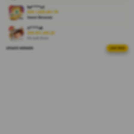
ka****u2
V
IDR 1,829,361.78
i
Sweet Bonanza
e
w
ri****o6
IDR 851,455.20
l
PG Soft Picks
i
c
UPDATE WINNER
LIVE FEED
re****a1
e
IDR 1,726,210.70
n
Gate Slots 88
s
sa****a0
e
IDR 323,362.08
d
Gate Slots 88
e
t
ra****a6
IDR 473,780.42
a
Gates of Olympus
i
l
ka****u5
s
IDR 1,373,059.66
PG Soft Picks