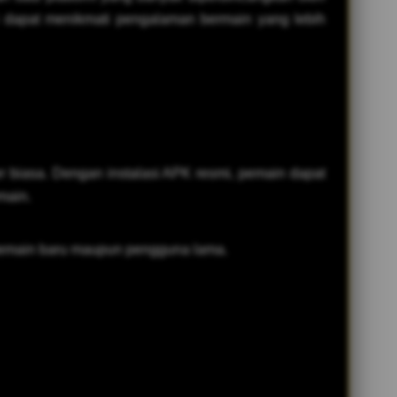
i dapat menikmati pengalaman bermain yang lebih
r biasa. Dengan instalasi APK resmi, pemain dapat
main.
h pemain baru maupun pengguna lama.