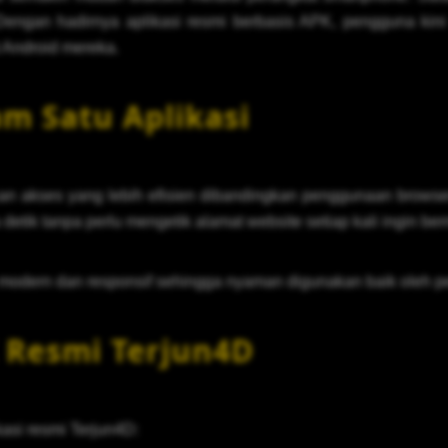
 Dengan hadirnya aplikasi resmi berbasis APK, pengguna kin
t Android mereka.
m Satu Aplikasi
an akses yang lebih efisien dibandingkan penggunaan browse
tik tanpa perlu mengetik alamat website setiap kali ingin ber
ebih modern dan responsif sehingga nyaman digunakan baik ole
K Resmi Terjun4D
asi resmi Terjun4D: