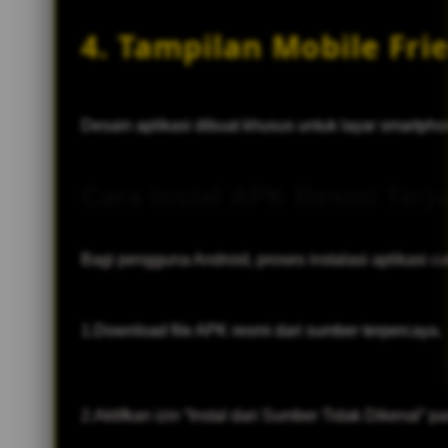
4. Tampilan Mobile Fri
Desain aplikasi dibuat khusus untuk layar smartp
Cara Instal APK Resmi Terj
Bagi pengguna Android, proses instalasi aplikasi c
1.Download file APK resmi dari sumber terpercaya.
2.Aktifkan izin “Instal dari Sumber Tidak Dikenal” 