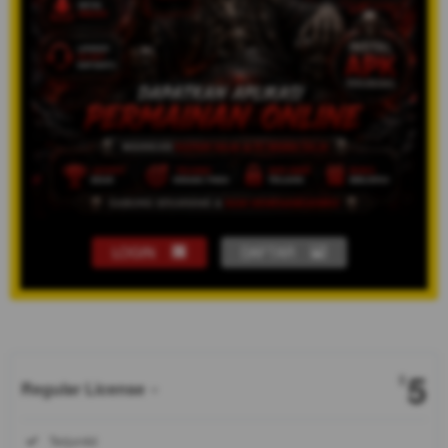
LOGIN
DAFTAR
Show More
5
$
Regular License
Regular
Included:
Terjun4d