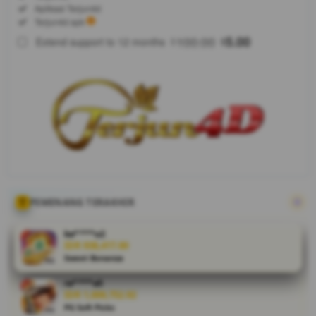
License
Included:
Aplikasi Terjun4d
SELECTED
Included:
Terjun4d apk
88
$
100.00
5.00
Extend support to 12 months
$
$
Terjun4d
merupakan
tempat
penyedia
permainan
online
dengan
sistem
terbaik
yang dapa
anda instal
PEMENANG TERAKHIR
di
beberapa
ka****u2
platform
IDR 938,417.00
Sweet Bonanza
seperti
playstore
ra****a5
hingga app
IDR 1,009,752.92
store.
PG Soft Picks