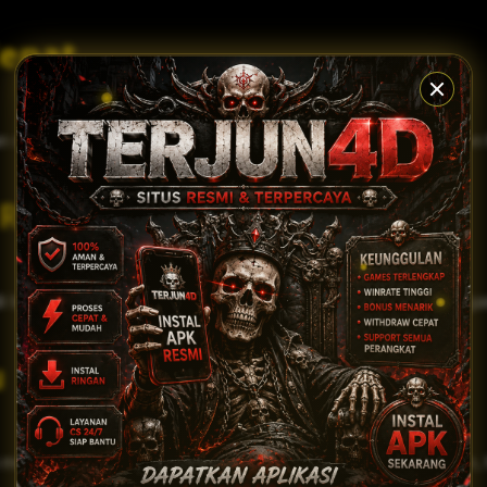
Cepat
ehingga proses masuk ke aplikasi menjadi lebih praktis dan
 Ringan
 di berbagai tipe smartphone Android, termasuk perangkat deng
u
 mendapatkan pembaruan fitur, peningkatan sistem keamanan, h