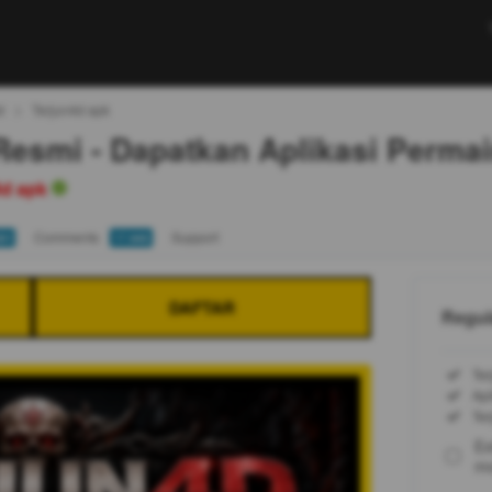
d
Terjun4d apk
 Resmi - Dapatkan Aplikasi Perma
4d apk
Comments
Support
01
17.945
DAFTAR
Regul
Regu
Inc
Ter
Inc
Terj
Apl
Inc
Ter
perm
dapa 
Ex
play
mo