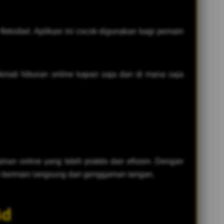
leksibel. Aplikasi ini cocok digunakan bagi pemain
kmati hiburan online kapan saja dan di mana saja
an online yang lebih praktis dan efisien. Dengan
an bermain langsung dari genggaman tangan.
4d