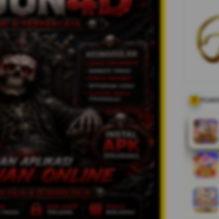
V
i
e
w
l
i
c
e
n
PEME
s
e
d
e
t
a
i
l
s