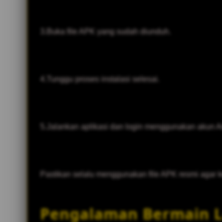
3.Buka file APK yang sudah diunduh.
4.Tunggu proses instalasi selesai.
5.Jalankan aplikasi dan login menggunakan akun A
Pastikan selalu menggunakan file APK resmi agar
Pengalaman Bermain L