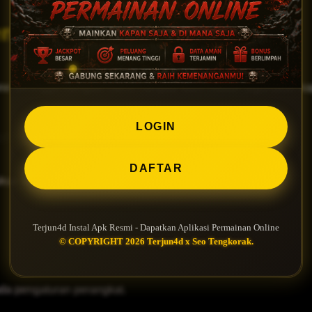
endly
hone sehingga navigasi menu menjadi lebih mudah digunakan ka
LOGIN
un4D
DAFTAR
ukup sederhana:
Terjun4d Instal Apk Resmi - Dapatkan Aplikasi Permainan Online
© COPYRIGHT 2026 Terjun4d x Seo Tengkorak.
pada pengaturan perangkat.