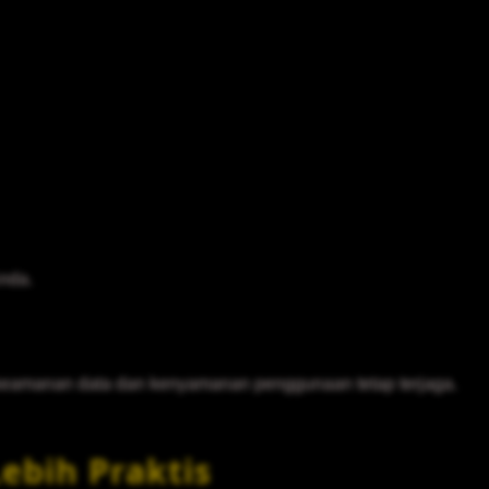
nda.
 keamanan data dan kenyamanan penggunaan tetap terjaga.
ebih Praktis