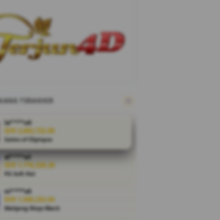
NANG TERAKHIR
la****u0
IDR 2,602,722.00
Gates of Olympus
al****a3
IDR 1,776,328.28
PG Soft Hot
ni****o5
IDR 1,500,232.64
Mahjong Ways Black