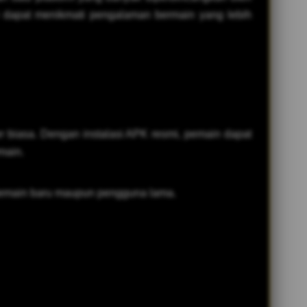
i dapat menikmati pengalaman bermain yang lebih
r biasa. Dengan instalasi APK resmi, pemain dapat
main.
h pemain baru maupun pengguna lama.