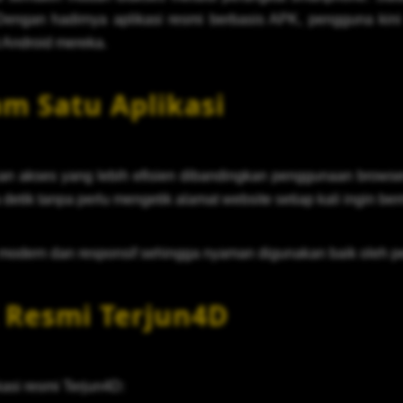
 Dengan hadirnya aplikasi resmi berbasis APK, pengguna kin
t Android mereka.
m Satu Aplikasi
an akses yang lebih efisien dibandingkan penggunaan browse
tik tanpa perlu mengetik alamat website setiap kali ingin ber
ebih modern dan responsif sehingga nyaman digunakan baik ole
K Resmi Terjun4D
asi resmi Terjun4D: