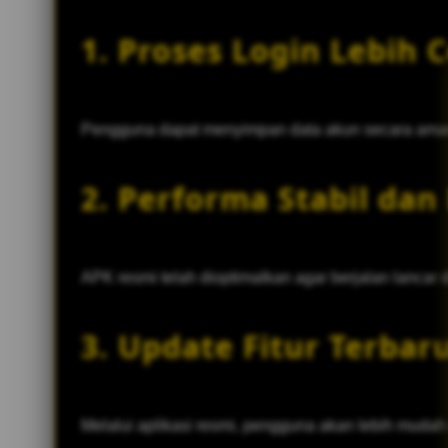
1. Proses Login Lebih 
Pengguna dapat menyimpan data akun secara aman s
2. Performa Stabil dan
APK resmi telah dioptimalkan agar berjalan lancar
3. Update Fitur Terbar
Melalui aplikasi resmi, pengguna akan lebih mudah