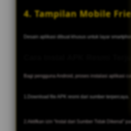
4. Tampilan Mobile Fri
Desain aplikasi dibuat khusus untuk layar smartp
Cara Instal APK Resmi Terj
Bagi pengguna Android, proses instalasi aplikasi c
1.Download file APK resmi dari sumber terpercaya.
2.Aktifkan izin “Instal dari Sumber Tidak Dikenal” 