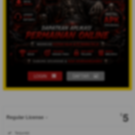
LOGIN
DAFTAR
Show More
5
$
Regular License
Regular
Included:
Terjun4d