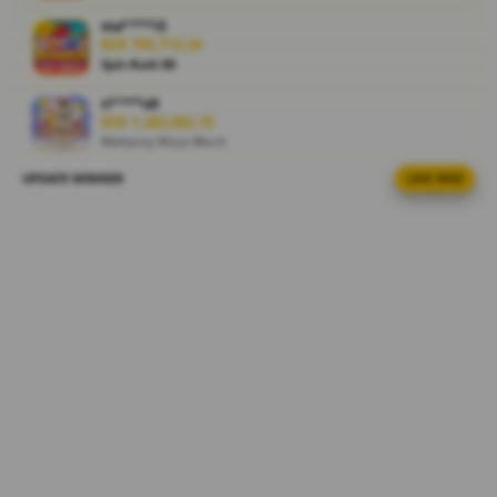
ma****i5
V
IDR 795,713.24
i
Spin Rush 88
e
w
ri****o9
IDR 1,383,682.76
l
Mahjong Ways Black
i
c
UPDATE WINNER
LIVE FEED
vi****o6
e
IDR 814,231.30
n
Gates of Olympus
s
ar****o5
e
IDR 1,177,046.04
d
PG Soft Picks
e
t
fi****o4
IDR 408,829.86
a
PG Soft Picks
i
l
ar****o6
s
IDR 295,926.52
Spin Rush 88