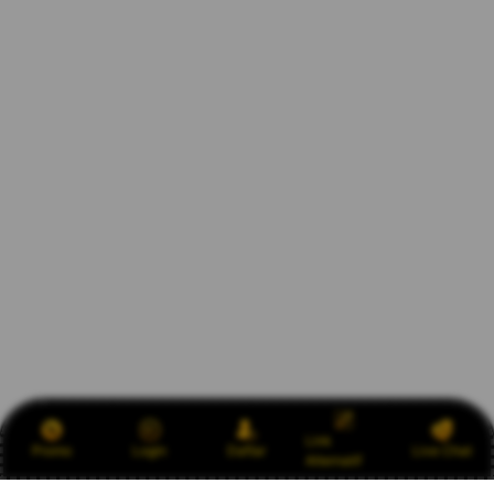
Link
Promo
Login
Daftar
Live Chat
Alternatif