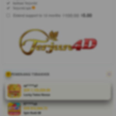
License
Included:
Aplikasi Terjun4d
SELECTED
Included:
Terjun4d apk
88
$
100.00
5.00
Extend support to 12 months
$
$
Terjun4d
merupakan
tempat
penyedia
permainan
online
dengan
sistem
terbaik
yang dapa
anda instal
PEMENANG TERAKHIR
di
beberapa
re****a7
platform
IDR 1,133,020.00
Lucky Twins Nexus
seperti
playstore
fi****o3
hingga app
IDR 812,944.72
store.
Spin Rush 88