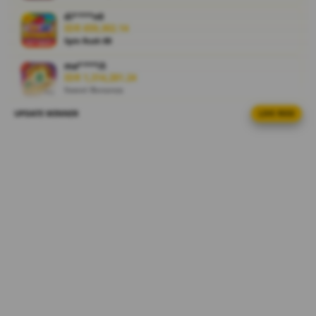
di****n0
V
IDR 659,302.14
i
Spin Rush 88
e
w
ma****i5
IDR 1,314,281.24
l
Sweet Bonanza
i
c
UPDATE WINNER
LIVE FEED
re****a7
e
IDR 504,882.20
n
Mahjong Ways Black
s
ma****i5
e
IDR 1,745,045.28
d
Gates of Olympus
e
t
at****r5
IDR 1,778,830.10
a
PG Soft Picks
i
l
vi****o2
s
IDR 863,520.68
Gates of Olympus