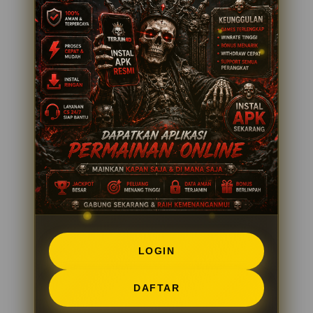
LOGIN
DAFTAR