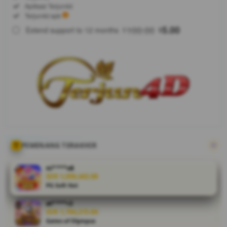
License
Included:
Aplikasi Terjun4d
SELECTED
Included:
Terjun4d apk
88
$
100.00
5.00
Extend support to 12 months
$
$
Terjun4d
merupakan
tempat
penyedia
permainan
online
dengan
sistem
terbaik
yang dapa
anda instal
PEMENANG TERAKHIR
di
beberapa
ni****o8
platform
IDR 1,059,443.00
PG Soft Hot
seperti
playstore
at****r2
hingga app
IDR 1,704,215.84
store.
Gates of Olympus