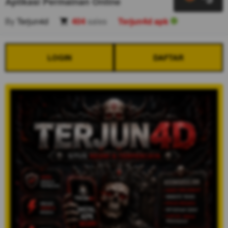
Aplikasi Permainan Online
By
Terjun4d
404
sales
Terjun4d apk
LOGIN
DAFTAR