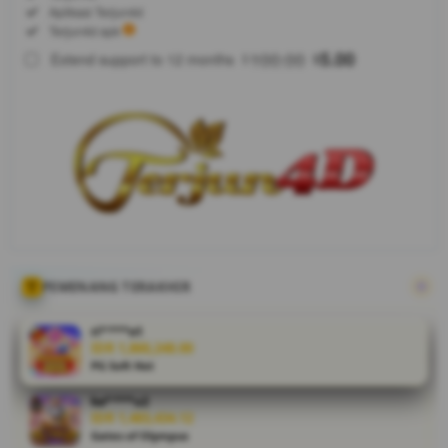
License
Included:
Aplikasi Terjun4d
SELECTED
Included:
Terjun4d apk
88
$
100.00
5.00
Extend support to 12 months
$
$
Terjun4d
merupakan
tempat
penyedia
permainan
online
dengan
sistem
terbaik
yang dapa
anda instal
PEMENANG TERAKHIR
di
beberapa
ri****o1
platform
IDR 1,860,248.00
PG Soft Hot
seperti
playstore
ka****u2
hingga app
IDR 1,483,434.12
store.
Gates of Olympus