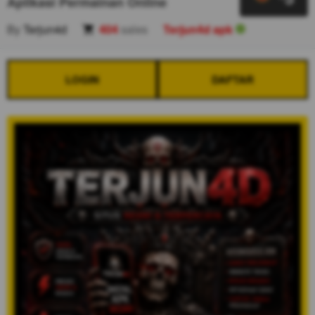
Aplikasi Permainan Online
By
Terjun4d
404
sales
Terjun4d apk
LOGIN
DAFTAR