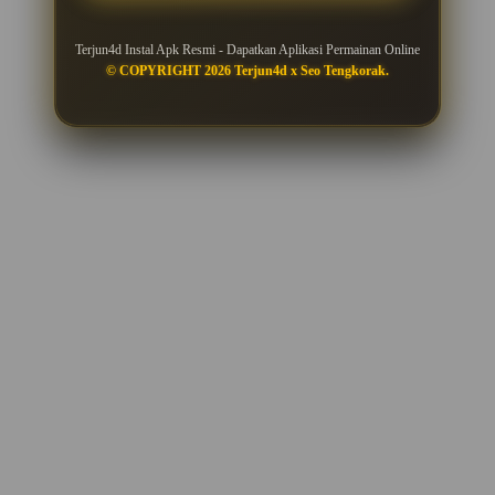
Terjun4d Instal Apk Resmi - Dapatkan Aplikasi Permainan Online
© COPYRIGHT 2026 Terjun4d x Seo Tengkorak.