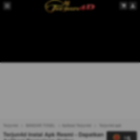
Terjun4d
BANDAR TOGEL
Aplikasi Terjun4d
Terjun4d apk
Terjun4d Instal Apk Resmi - Dapatkan
5
$