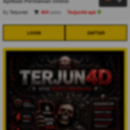
Aplikasi Permainan Online
By
Terjun4d
404
sales
Terjun4d apk
LOGIN
DAFTAR