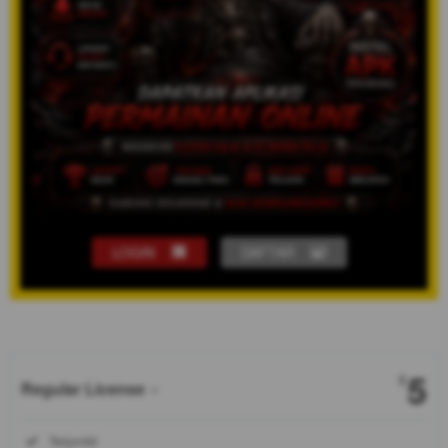
LOGIN
DAFTAR
Show More
5
$
Regular License
Regular
Included:
Terjun4d