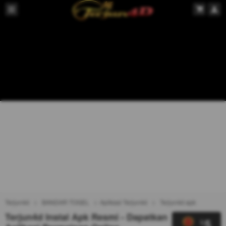
Terjun4d
BANDAR TOGEL
Aplikasi Terjun4d
Terjun4d apk
Terjun4d Instal Apk Resmi - Dapatkan
5
$