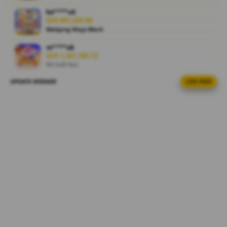
ka****u6
V
IDR 997,229.88
i
Mahjong Ways Black
e
w
re****a8
IDR 1,301,705.72
l
PG Soft Hot
i
c
UPDATE WINNER
LIVE FEED
ma****i6
e
IDR 813,262.88
n
PG Soft Hot
s
at****r6
e
IDR 2,099,570.64
d
Lucky Twins Nexus
e
t
ri****o0
IDR 858,701.54
a
Mahjong Ways Black
i
l
bi****a0
s
IDR 1,694,660.38
Lucky Twins Nexus