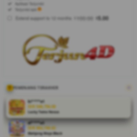
License
Included:
Aplikasi Terjun4d
SELECTED
Included:
Terjun4d apk
88
$
100.00
5.00
Extend support to 12 months
$
$
Terjun4d
merupakan
tempat
penyedia
permainan
online
dengan
sistem
terbaik
yang dapa
anda instal
PEMENANG TERAKHIR
di
beberapa
bi****a1
platform
IDR 548,756.00
Lucky Twins Nexus
seperti
playstore
al****a3
hingga app
IDR 963,746.82
store.
Mahjong Ways Black