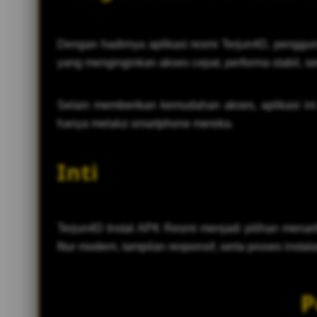
Dengan hadirnya aplikasi resmi Terjun4D, pengguna
yang menginginkan akses cepat, performa stabil, s
Selain memberikan kemudahan akses, aplikasi ini
hanya melalui smartphone mereka.
Inti
Terjun4D Instal APK Resmi menjadi pilihan menar
fitur modern, tampilan responsif, serta proses in
P