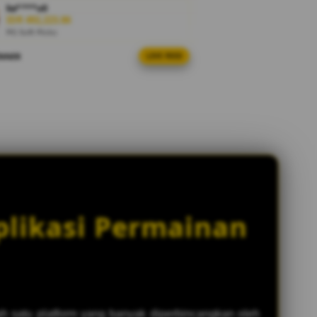
ka****u0
IDR 492,223.86
PG Soft Picks
INNER
LIVE FEED
vi****o0
IDR 1,664,648.38
PG Soft Picks
at****r6
IDR 1,402,137.68
Spin Rush 88
bi****a1
IDR 1,288,566.04
Gate Slots 88
ka****u2
plikasi Permainan
IDR 1,690,952.34
Lucky Twins Nexus
lah satu platform yang banyak diperbincangkan oleh