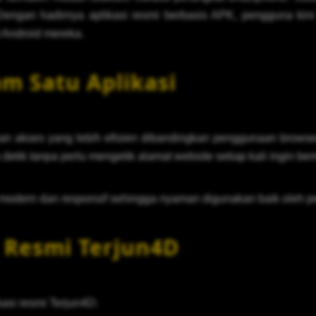
 Dengan hadirnya aplikasi resmi berbasis APK, pengguna kin
t Android mereka.
m Satu Aplikasi
an akses yang lebih efisien dibandingkan penggunaan browse
tik tanpa perlu mengetik alamat website setiap kali ingin ber
ebih modern dan responsif sehingga nyaman digunakan baik ole
K Resmi Terjun4D
asi resmi Terjun4D: