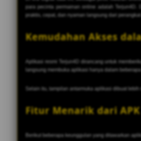
para pecinta permainan online adalah Terjun4D.
praktis, cepat, dan nyaman langsung dari perangka
Kemudahan Akses dala
Aplikasi resmi Terjun4D dirancang untuk memberik
langsung membuka aplikasi hanya dalam beberapa de
Selain itu, tampilan antarmuka aplikasi dibuat l
Fitur Menarik dari AP
Berikut beberapa keunggulan yang ditawarkan aplik