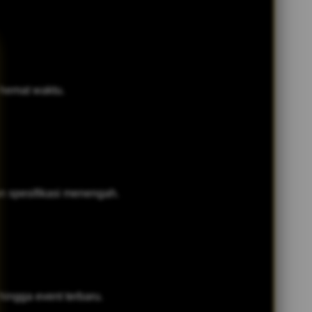
 hemat waktu.
an spesifikasi menengah.
ingga event terbaru.