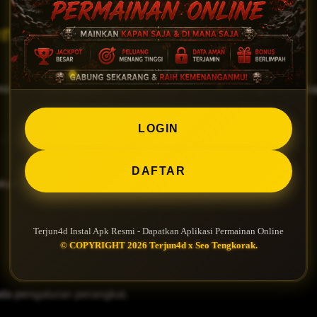
endly
hone sehingga navigasi menu menjadi lebih mudah digunakan ka
LOGIN
un4D
DAFTAR
ukup sederhana:
Terjun4d Instal Apk Resmi - Dapatkan Aplikasi Permainan Online
© COPYRIGHT 2026 Terjun4d x Seo Tengkorak.
pada pengaturan perangkat.