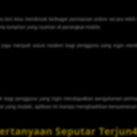
 kini bisa menikmati berbagai permainan online secara lebih f
erta tampilan yang nyaman di perangkat mobile.
 juga menjadi solusi modern bagi pengguna yang ingin meni
ik bagi pengguna yang ingin mendapatkan pengalaman permain
stalasi yang mudah, aplikasi ini mampu menghadirkan kenyaman
ertanyaan Seputar Terjun