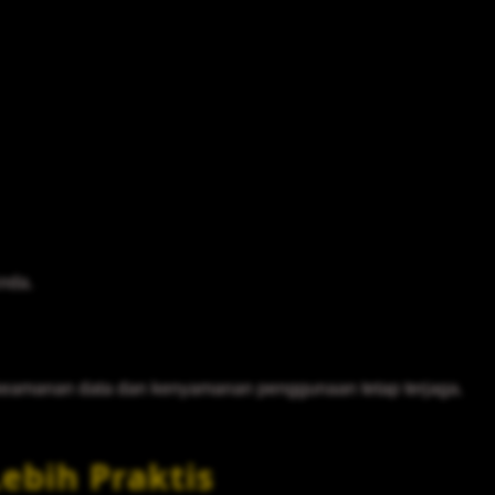
nda.
 keamanan data dan kenyamanan penggunaan tetap terjaga.
ebih Praktis