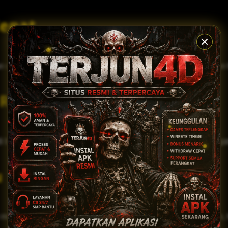
Cepat
ehingga proses masuk ke aplikasi menjadi lebih praktis dan
 Ringan
 di berbagai tipe smartphone Android, termasuk perangkat deng
u
 mendapatkan pembaruan fitur, peningkatan sistem keamanan, h