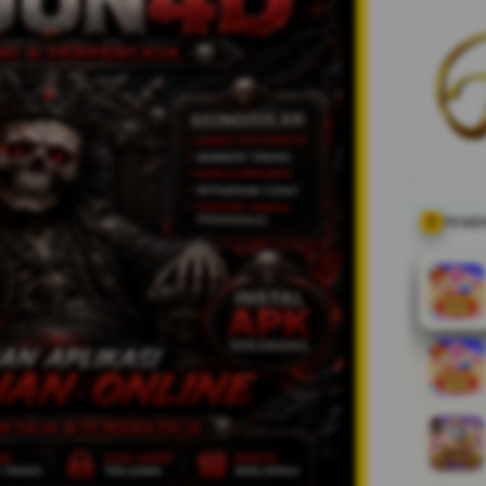
V
i
e
w
l
i
c
e
n
PEME
s
e
d
e
t
a
i
l
s