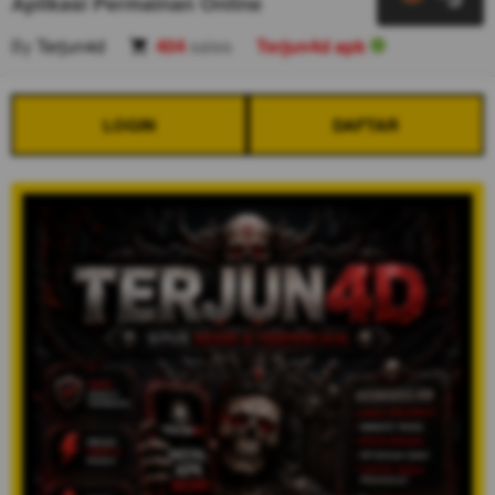
Aplikasi Permainan Online
By
Terjun4d
404
sales
Terjun4d apk
LOGIN
DAFTAR