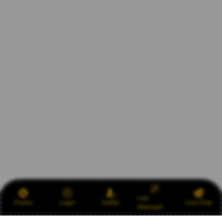
Link
Promo
Login
Daftar
Live Chat
Alternatif