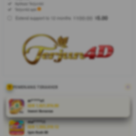
License
Included:
Aplikasi Terjun4d
SELECTED
Included:
Terjun4d apk
88
$
100.00
5.00
Extend support to 12 months
$
$
Terjun4d
merupakan
tempat
penyedia
permainan
online
dengan
sistem
terbaik
yang dapa
anda instal
PEMENANG TERAKHIR
di
beberapa
ar****o1
platform
IDR 1,921,974.00
Sweet Bonanza
seperti
playstore
ma****i1
hingga app
IDR 1,503,319.12
store.
Spin Rush 88