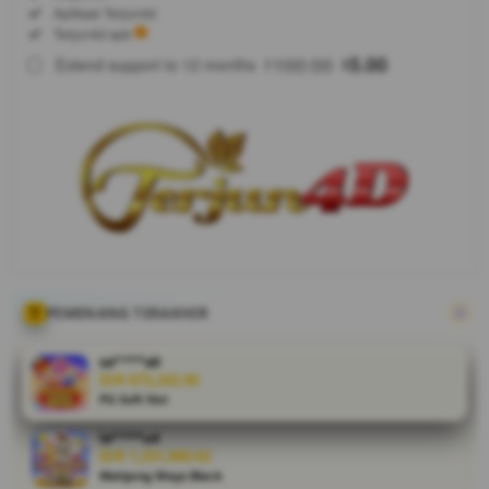
License
Included:
Aplikasi Terjun4d
SELECTED
Included:
Terjun4d apk
88
$
100.00
5.00
Extend support to 12 months
$
$
Terjun4d
merupakan
tempat
penyedia
permainan
online
dengan
sistem
terbaik
yang dapa
anda instal
PEMENANG TERAKHIR
di
beberapa
sa****a0
platform
IDR 673,242.00
PG Soft Hot
seperti
playstore
la****u4
hingga app
IDR 1,231,960.62
store.
Mahjong Ways Black