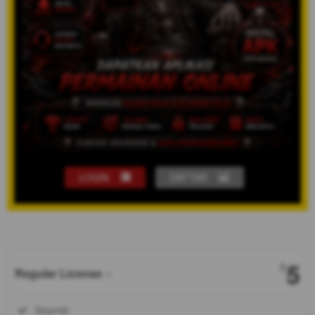
LOGIN
DAFTAR
Show More
5
$
Regular License
Regular
Included:
Terjun4d