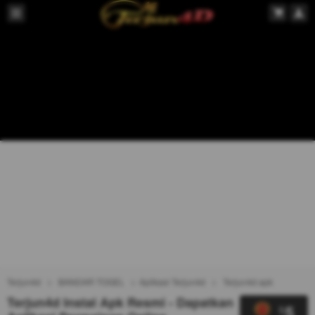
Terjun4d
BANDAR TOGEL
Aplikasi Terjun4d
Terjun4d apk
Terjun4d Instal Apk Resmi - Dapatkan
5
$