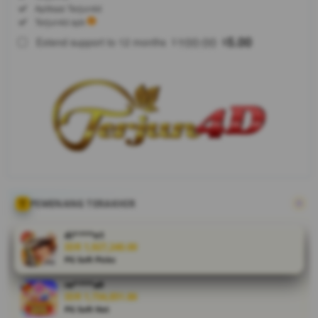
License
Included:
Aplikasi Terjun4d
SELECTED
Included:
Terjun4d apk
88
$
100.00
5.00
Extend support to 12 months
$
$
Terjun4d
merupakan
tempat
penyedia
permainan
online
dengan
sistem
terbaik
yang dapa
anda instal
PEMENANG TERAKHIR
di
beberapa
di****n1
platform
IDR 1,927,240.00
PG Soft Picks
seperti
playstore
re****a9
hingga app
IDR 1,734,851.86
store.
PG Soft Hot