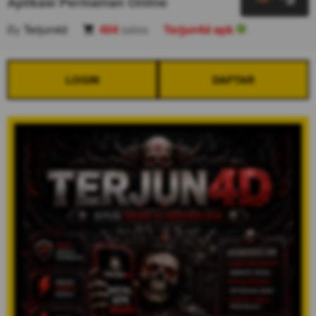
Aplikasi Permainan Online
By
Terjun4d
404
sales
Terjun4d apk
LOGIN
DAFTAR