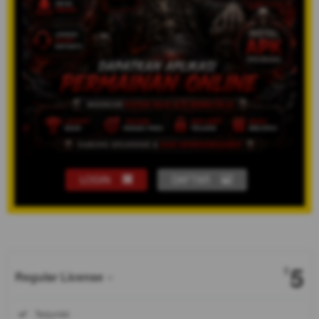
LOGIN
DAFTAR
Show More
5
$
Regular License
Regular
Included:
Terjun4d