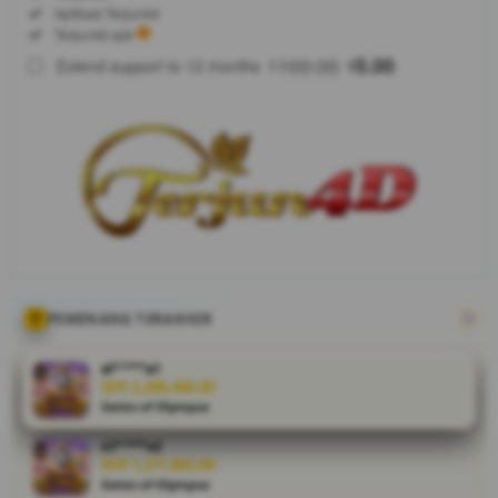
License
Included:
Aplikasi Terjun4d
SELECTED
Included:
Terjun4d apk
88
$
100.00
5.00
Extend support to 12 months
$
$
Terjun4d
merupakan
tempat
penyedia
permainan
online
dengan
sistem
terbaik
yang dapa
anda instal
PEMENANG TERAKHIR
di
beberapa
al****a1
platform
IDR 2,288,468.00
Gates of Olympus
seperti
playstore
ni****o2
hingga app
IDR 1,271,803.60
store.
Gates of Olympus