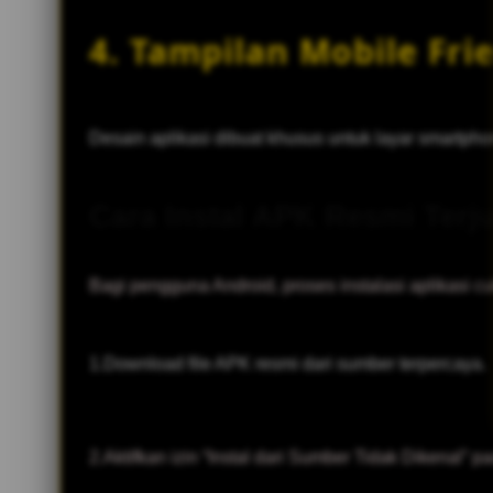
4. Tampilan Mobile Fri
Desain aplikasi dibuat khusus untuk layar smartp
Cara Instal APK Resmi Terj
Bagi pengguna Android, proses instalasi aplikasi c
1.Download file APK resmi dari sumber terpercaya.
2.Aktifkan izin “Instal dari Sumber Tidak Dikenal” 