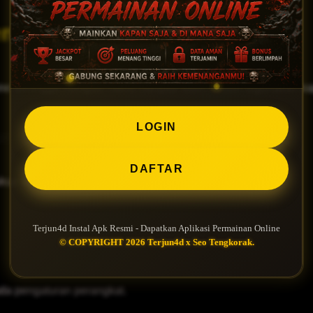
endly
hone sehingga navigasi menu menjadi lebih mudah digunakan ka
LOGIN
un4D
DAFTAR
ukup sederhana:
Terjun4d Instal Apk Resmi - Dapatkan Aplikasi Permainan Online
© COPYRIGHT 2026 Terjun4d x Seo Tengkorak.
pada pengaturan perangkat.