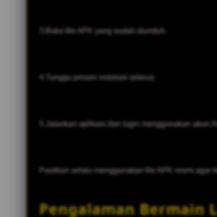
3.Buka file APK yang sudah diunduh.
4.Tunggu proses instalasi selesai.
5.Jalankan aplikasi dan login menggunakan akun A
Pastikan selalu menggunakan file APK resmi agar
Pengalaman Bermain L