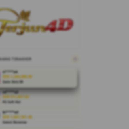
NANG TERAKHIR
ri****o4
IDR 1,264,086.00
Gate Slots 88
ra****a2
IDR 511,057.62
PG Soft Hot
bi****a3
IDR 1,867,361.40
Sweet Bonanza