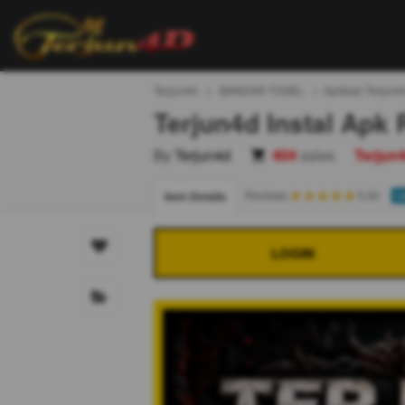
Terjun4d
BANDAR TOGEL
Aplikasi Terjun4
Terjun4d Instal Apk
By
Terjun4d
404
sales
Terjun
5.00
Reviews
5.00
Item Details
10
stars
LOGIN