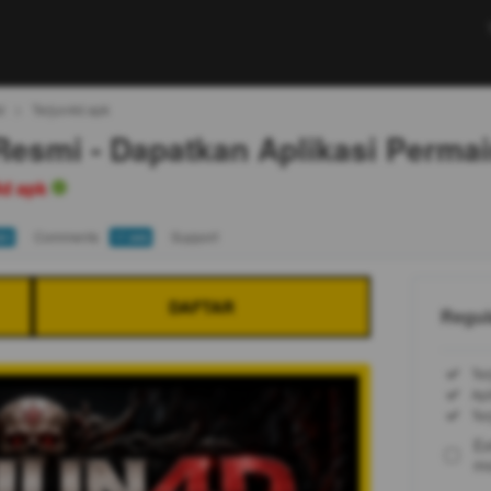
d
Terjun4d apk
 Resmi - Dapatkan Aplikasi Perma
4d apk
Comments
Support
01
17.945
DAFTAR
Regul
Regu
Inc
Ter
Inc
Terj
Apl
Inc
Ter
perm
dapa 
Ex
play
mo