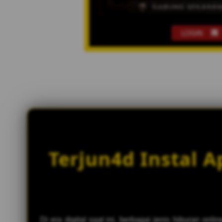
LOGIN
Terjun4d Instal 
Di era digital saat ini, berbagai jenis hiburan o