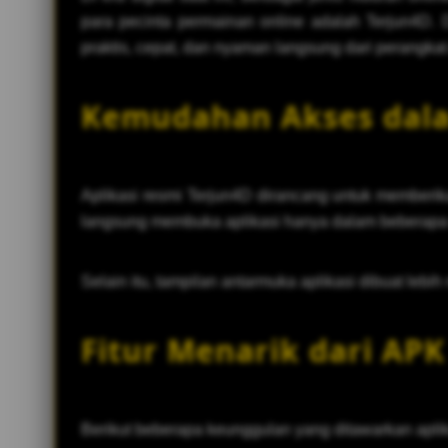
para pecinta permainan online adalah Terjun4D.
praktis, cepat, dan nyaman langsung dari perangka
Kemudahan Akses dala
Aplikasi resmi Terjun4D dirancang untuk memberik
langsung membuka aplikasi hanya dalam beberapa de
Selain itu, tampilan antarmuka aplikasi dibuat l
Fitur Menarik dari AP
Berikut beberapa keunggulan yang ditawarkan aplik