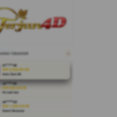
NANG TERAKHIR
ni****o8
IDR 2,530,591.00
Gate Slots 88
ra****a5
IDR 628,425.86
PG Soft Hot
sa****a2
IDR 1,259,310.90
Sweet Bonanza