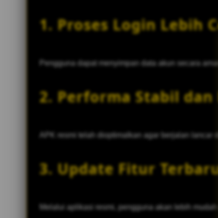
1. Proses Login Lebih 
Pengguna dapat menyimpan data akun secara aman s
2. Performa Stabil dan
APK resmi telah dioptimalkan agar berjalan lancar
3. Update Fitur Terbar
Melalui aplikasi resmi, pengguna akan lebih mudah