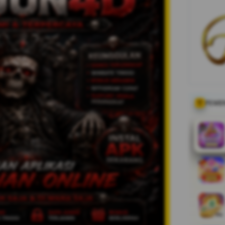
V
i
e
w
l
i
c
e
n
PEME
s
e
d
e
t
a
i
l
s