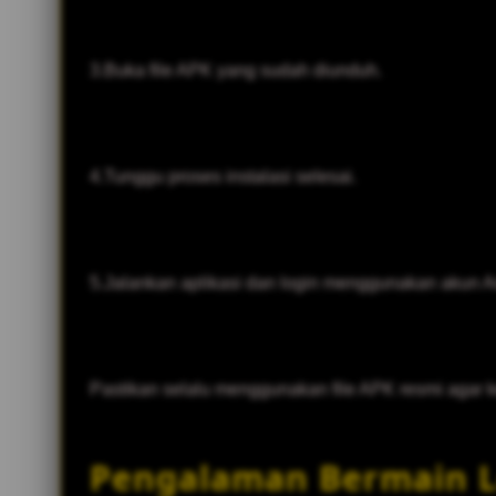
3.Buka file APK yang sudah diunduh.
4.Tunggu proses instalasi selesai.
5.Jalankan aplikasi dan login menggunakan akun A
Pastikan selalu menggunakan file APK resmi agar
Pengalaman Bermain L