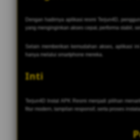
Dengan hadirnya aplikasi resmi Terjun4D, pengguna
yang menginginkan akses cepat, performa stabil, s
Selain memberikan kemudahan akses, aplikasi ini
hanya melalui smartphone mereka.
Inti
Terjun4D Instal APK Resmi menjadi pilihan menar
fitur modern, tampilan responsif, serta proses in
P