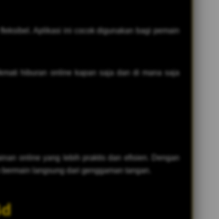
leksibel. Aplikasi ini cocok digunakan bagi pemain
kmati hiburan online kapan saja dan di mana saja
an online yang lebih praktis dan efisien. Dengan
an bermain langsung dari genggaman tangan.
4d