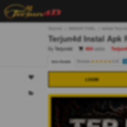
Terjun4d
BANDAR TOGEL
Aplikasi Terjun4
Terjun4d Instal Apk
By
Terjun4d
404
sales
Terjun
5.00
Reviews
5.00
Item Details
10
stars
LOGIN