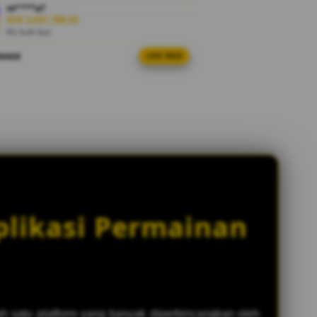
re****a7
IDR 2,031,788.62
PG Soft Hot
INNER
LIVE FEED
ma****i1
IDR 447,296.88
Spin Rush 88
re****a4
IDR 2,080,056.28
Gate Slots 88
ar****o4
IDR 1,944,091.26
PG Soft Picks
ka****u8
plikasi Permainan
IDR 1,669,713.52
Lucky Twins Nexus
lah satu platform yang banyak diperbincangkan oleh