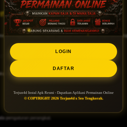
endly
hone sehingga navigasi menu menjadi lebih mudah digunakan ka
LOGIN
un4D
DAFTAR
ukup sederhana:
Terjun4d Instal Apk Resmi - Dapatkan Aplikasi Permainan Online
© COPYRIGHT 2026 Terjun4d x Seo Tengkorak.
pada pengaturan perangkat.