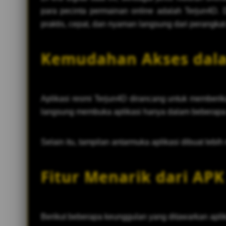
para pecinta permainan online adalah Terjun4D.
praktis, cepat, dan nyaman langsung dari perangka
Kemudahan Akses dala
Aplikasi resmi Terjun4D dirancang untuk memberik
langsung membuka aplikasi hanya dalam beberapa de
Selain itu, tampilan antarmuka aplikasi dibuat l
Fitur Menarik dari AP
Berikut beberapa keunggulan yang ditawarkan aplik