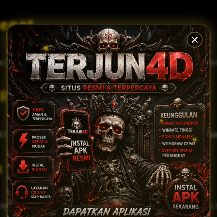
Cepat
ehingga proses masuk ke aplikasi menjadi lebih praktis dan
 Ringan
 di berbagai tipe smartphone Android, termasuk perangkat deng
u
 mendapatkan pembaruan fitur, peningkatan sistem keamanan, h