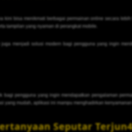
 kini bisa menikmati berbagai permainan online secara lebih f
erta tampilan yang nyaman di perangkat mobile.
 juga menjadi solusi modern bagi pengguna yang ingin meni
ik bagi pengguna yang ingin mendapatkan pengalaman permain
stalasi yang mudah, aplikasi ini mampu menghadirkan kenyaman
ertanyaan Seputar Terjun