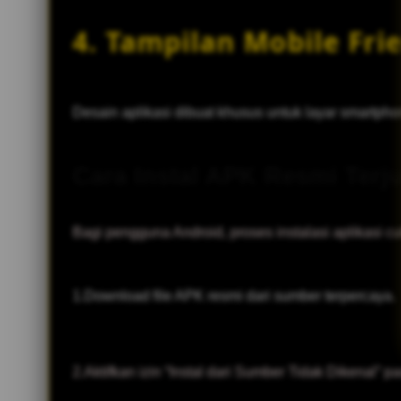
4. Tampilan Mobile Fri
Desain aplikasi dibuat khusus untuk layar smartp
Cara Instal APK Resmi Terj
Bagi pengguna Android, proses instalasi aplikasi c
1.Download file APK resmi dari sumber terpercaya.
2.Aktifkan izin “Instal dari Sumber Tidak Dikenal” 