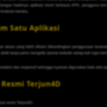
 Dengan hadirnya aplikasi resmi berbasis APK, pengguna kin
t Android mereka.
m Satu Aplikasi
an akses yang lebih efisien dibandingkan penggunaan browse
tik tanpa perlu mengetik alamat website setiap kali ingin ber
ebih modern dan responsif sehingga nyaman digunakan baik ole
K Resmi Terjun4D
asi resmi Terjun4D: