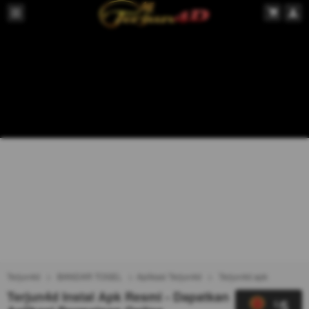
Terjun4d
BANDAR TOGEL
Aplikasi Terjun4d
Terjun4d apk
Terjun4d Instal Apk Resmi - Dapatkan
5
$