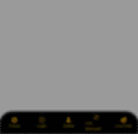
Link
Promo
Login
Daftar
Live Chat
Alternatif