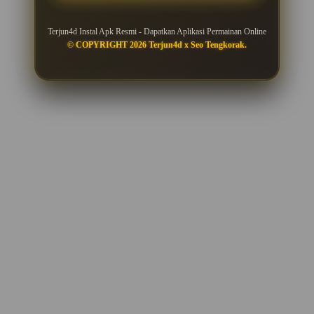
Terjun4d Instal Apk Resmi - Dapatkan Aplikasi Permainan Online
© COPYRIGHT 2026 Terjun4d x Seo Tengkorak.