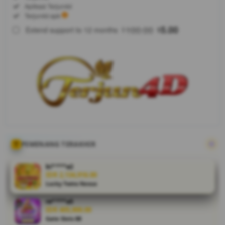
License
Included:
Aplikasi Terjun4d
SELECTED
Included:
Terjun4d apk
88
$
100.00
5.00
Extend support to 12 months
$
$
Terjun4d
merupakan
tempat
penyedia
permainan
online
dengan
sistem
terbaik
yang dapa
anda instal
PEMENANG TERAKHIR
di
beberapa
bi****a2
platform
IDR 2,134,916.00
Lucky Twins Nexus
seperti
playstore
re****a5
hingga app
IDR 405,900.00
store.
Gate Slots 88