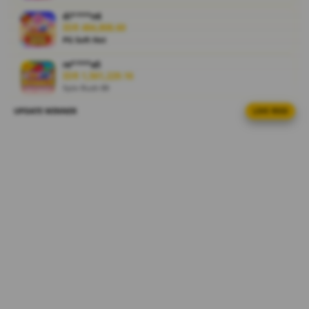
di****n6
V
IDR 484,808.60
i
PG Soft Hot
e
w
re****a5
IDR 1,561,229.16
l
Spin Rush 88
i
c
UPDATE WINNER
LIVE FEED
la****u9
e
IDR 817,351.40
n
Mahjong Ways Black
s
fi****o4
e
IDR 1,525,241.82
d
Sweet Bonanza
e
t
bi****a4
IDR 1,146,833.14
a
PG Soft Picks
i
l
ka****u0
s
IDR 707,828.10
Sweet Bonanza