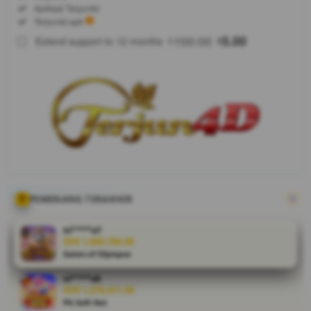
License
Included:
Aplikasi Terjun4d
SELECTED
Included:
Terjun4d apk
88
$
100.00
5.00
Extend support to 12 months
$
$
Terjun4d
merupakan
tempat
penyedia
permainan
online
dengan
sistem
terbaik
yang dapa
anda instal
PEMENANG TERAKHIR
di
beberapa
ni****o7
platform
IDR 1,669,766.00
Gates of Olympus
seperti
playstore
vi****o0
hingga app
IDR 1,279,411.56
store.
PG Soft Hot