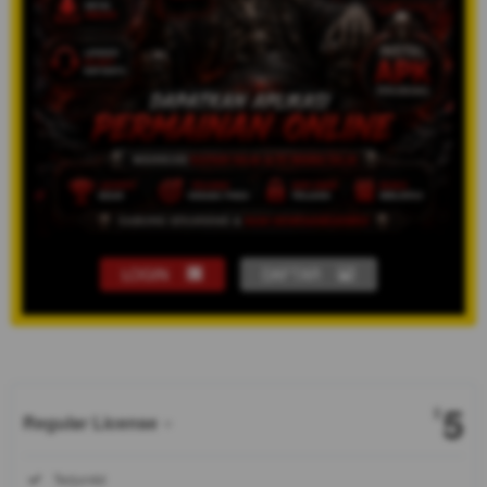
LOGIN
DAFTAR
Show More
5
$
Regular License
Regular
Included:
Terjun4d