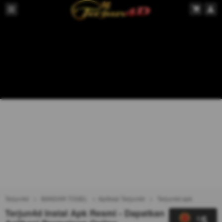
Terjun4d
BANDAR TOGEL
Aplikasi Terjun4d
Terjun4d apk
Terjun4d Instal Apk Resmi - Dapatkan
5
$