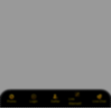
Link
Promo
Login
Daftar
Live Chat
Alternatif