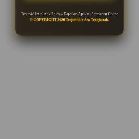
Terjun4d Instal Apk Resmi - Dapatkan Aplikasi Permainan Online
© COPYRIGHT 2026 Terjun4d x Seo Tengkorak.