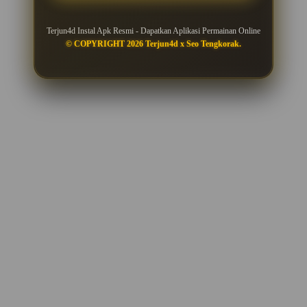
Terjun4d Instal Apk Resmi - Dapatkan Aplikasi Permainan Online
© COPYRIGHT 2026 Terjun4d x Seo Tengkorak.