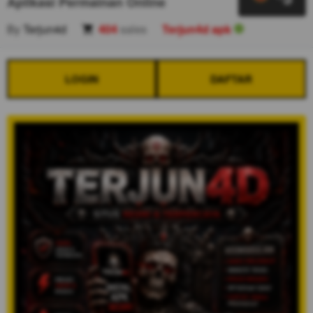
Aplikasi Permainan Online
By
Terjun4d
404
sales
Terjun4d apk
LOGIN
DAFTAR