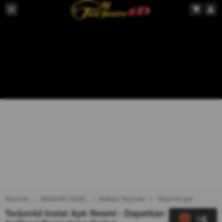
Terjun4d
BANDAR TOGEL
Aplikasi Terjun4d
Terjun4d apk
Terjun4d Instal Apk Resmi - Dapatkan
5
$