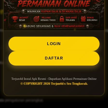
endly
hone sehingga navigasi menu menjadi lebih mudah digunakan ka
LOGIN
un4D
DAFTAR
ukup sederhana:
Terjun4d Instal Apk Resmi - Dapatkan Aplikasi Permainan Online
© COPYRIGHT 2026 Terjun4d x Seo Tengkorak.
pada pengaturan perangkat.