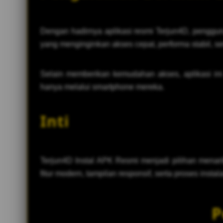
Dengan hadirnya aplikasi resmi Terjun4D, pengguna
yang menginginkan akses cepat, performa stabil, s
Selain memberikan kemudahan akses, aplikasi ini
hanya melalui smartphone mereka.
Inti
Terjun4D Instal APK Resmi menjadi pilihan menar
fitur modern, tampilan responsif, serta proses in
P