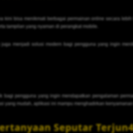
 kini bisa menikmati berbagai permainan online secara lebih f
erta tampilan yang nyaman di perangkat mobile.
 juga menjadi solusi modern bagi pengguna yang ingin meni
ik bagi pengguna yang ingin mendapatkan pengalaman permain
stalasi yang mudah, aplikasi ini mampu menghadirkan kenyaman
ertanyaan Seputar Terjun