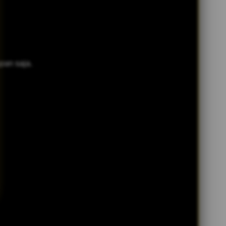
pan saja.