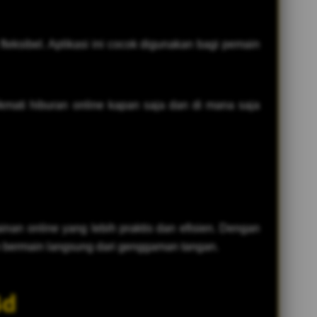
leksibel. Aplikasi ini cocok digunakan bagi pemain
kmati hiburan online kapan saja dan di mana saja
an online yang lebih praktis dan efisien. Dengan
an bermain langsung dari genggaman tangan.
4d