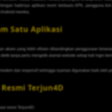
 Dengan hadirnya aplikasi resmi berbasis APK, pengguna kin
t Android mereka.
m Satu Aplikasi
an akses yang lebih efisien dibandingkan penggunaan browse
tik tanpa perlu mengetik alamat website setiap kali ingin ber
ebih modern dan responsif sehingga nyaman digunakan baik ole
K Resmi Terjun4D
asi resmi Terjun4D: