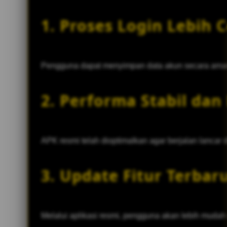
1. Proses Login Lebih 
Pengguna dapat menyimpan data akun secara aman s
2. Performa Stabil dan
APK resmi telah dioptimalkan agar berjalan lancar
3. Update Fitur Terbar
Melalui aplikasi resmi, pengguna akan lebih mudah