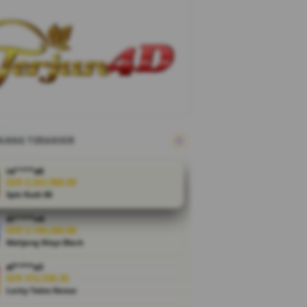
NANG TERAKHIR
ra****a6
IDR 2,341,969.00
Spin Rush 88
di****n6
IDR 2,140,260.68
Mahjong Ways Black
al****a3
IDR 372,538.30
Lucky Twins Nexus