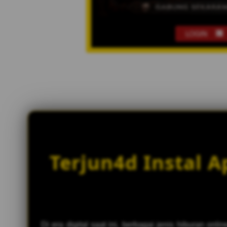
LOGIN
Terjun4d Instal 
Di era digital saat ini, berbagai jenis hiburan o