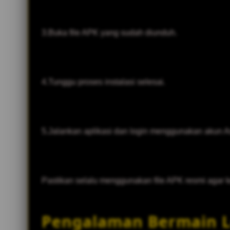
3.Buka file APK yang sudah diunduh.
4.Tunggu proses instalasi selesai.
5.Jalankan aplikasi dan login menggunakan akun A
Pastikan selalu menggunakan file APK resmi agar
Pengalaman Bermain L