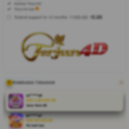
License
Included:
Aplikasi Terjun4d
SELECTED
Included:
Terjun4d apk
88
$
100.00
5.00
Extend support to 12 months
$
$
Terjun4d
merupakan
tempat
penyedia
permainan
online
dengan
sistem
terbaik
yang dapa
anda instal
PEMENANG TERAKHIR
di
beberapa
ni****o9
platform
IDR 1,491,851.00
Gate Slots 88
seperti
playstore
bi****a7
hingga app
IDR 267,033.00
store.
PG Soft Hot