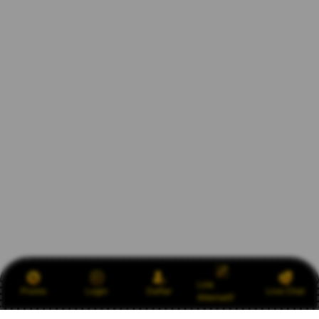
Link
Promo
Login
Daftar
Live Chat
Alternatif