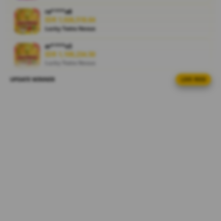
ra****a8
V
IDR 1,026,518.64
i
Lucky Twins Nexus
e
w
ar****o3
IDR 1,109,234.50
l
Lucky Twins Nexus
i
c
UPDATE WINNER
LIVE FEED
ni****o5
e
IDR 367,906.94
n
Lucky Twins Nexus
s
ri****o2
e
IDR 1,242,298.36
d
Gate Slots 88
e
t
al****a2
IDR 680,015.34
a
PG Soft Picks
i
l
at****r2
s
IDR 876,435.68
Spin Rush 88