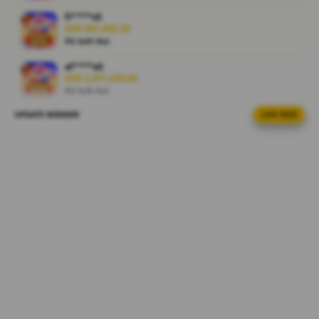
fi****o5
V
IDR 847,432.28
i
PG Soft Hot
e
w
al****a5
IDR 2,071,476.62
l
PG Soft Hot
i
c
UPDATE WINNER
LIVE FEED
vi****o7
e
IDR 1,910,959.16
n
Lucky Twins Nexus
s
ni****o6
e
IDR 1,761,128.76
d
Gates of Olympus
e
t
ra****a8
IDR 1,398,633.00
a
PG Soft Hot
i
l
ni****o5
s
IDR 1,568,561.60
Spin Rush 88