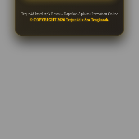
Terjun4d Instal Apk Resmi - Dapatkan Aplikasi Permainan Online
© COPYRIGHT 2026 Terjun4d x Seo Tengkorak.