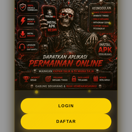
LOGIN
DAFTAR