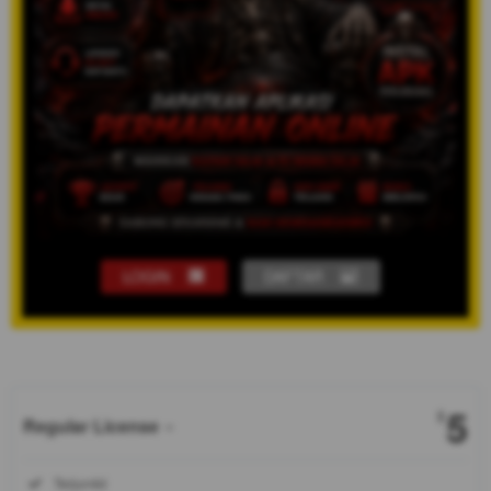
LOGIN
DAFTAR
Show More
5
$
Regular License
Regular
Included:
Terjun4d