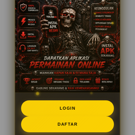
LOGIN
DAFTAR