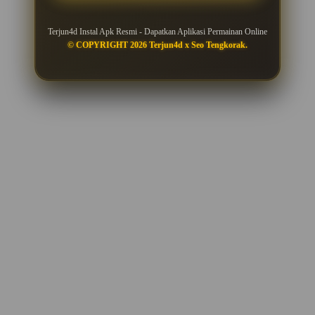
Terjun4d Instal Apk Resmi - Dapatkan Aplikasi Permainan Online
© COPYRIGHT 2026 Terjun4d x Seo Tengkorak.