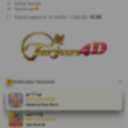
License
Included:
Aplikasi Terjun4d
SELECTED
Included:
Terjun4d apk
88
$
100.00
5.00
Extend support to 12 months
$
$
Terjun4d
merupakan
tempat
penyedia
permainan
online
dengan
sistem
terbaik
yang dapa
anda instal
PEMENANG TERAKHIR
di
beberapa
al****a8
platform
IDR 2,034,803.00
Mahjong Ways Black
seperti
playstore
ma****i8
hingga app
IDR 1,413,505.34
store.
Spin Rush 88