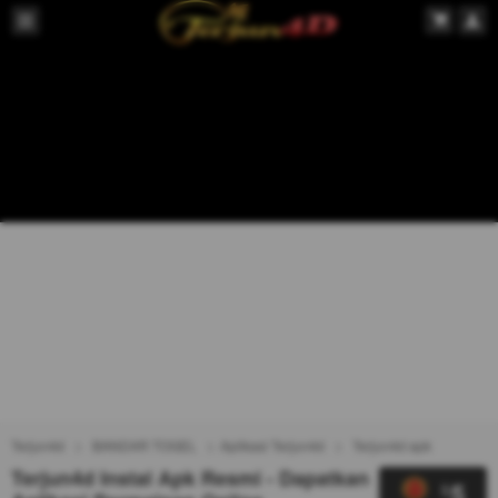
Terjun4d
BANDAR TOGEL
Aplikasi Terjun4d
Terjun4d apk
Terjun4d Instal Apk Resmi - Dapatkan
5
$