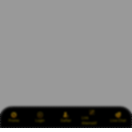
Link
Promo
Login
Daftar
Live Chat
Alternatif