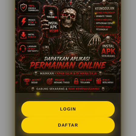
LOGIN
DAFTAR