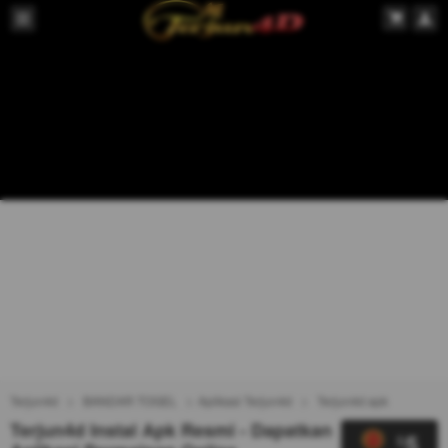
Terjun4d
BANDAR TOGEL
Aplikasi Terjun4d
Terjun4d apk
Terjun4d Instal Apk Resmi - Dapatkan
5
$