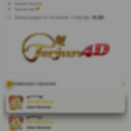
License
Included:
Aplikasi Terjun4d
SELECTED
Included:
Terjun4d apk
88
$
100.00
5.00
Extend support to 12 months
$
$
Terjun4d
merupakan
tempat
penyedia
permainan
online
dengan
sistem
terbaik
yang dapa
anda instal
PEMENANG TERAKHIR
di
beberapa
ar****o8
platform
IDR 695,840.00
Sweet Bonanza
seperti
playstore
vi****o1
hingga app
IDR 485,232.54
store.
Sweet Bonanza