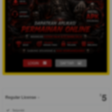
LOGIN
DAFTAR
Show More
5
$
Regular License
Regular
Included:
Terjun4d