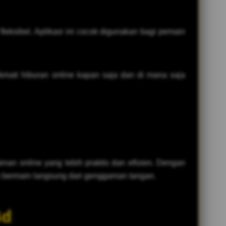
leksibel. Aplikasi ini cocok digunakan bagi pemain
kmati hiburan online kapan saja dan di mana saja
an online yang lebih praktis dan efisien. Dengan
an bermain langsung dari genggaman tangan.
4d