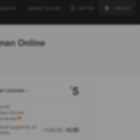
Terjun4d
Aplikasi Terjun4d
DAFTAR
MASUK
inan Online
5
$
ar License
88
lar License
$
SELECTED
luded:
jun4d
luded:
un4d merupakan tempat penyedia
ikasi Terjun4d
luded:
jun4d apk
ainan online dengan sistem terbaik yang
anda instal di beberapa platform seperti
tend support to 12
100.00
5.00
$
$
store hingga app store.
nths