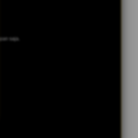
pan saja.