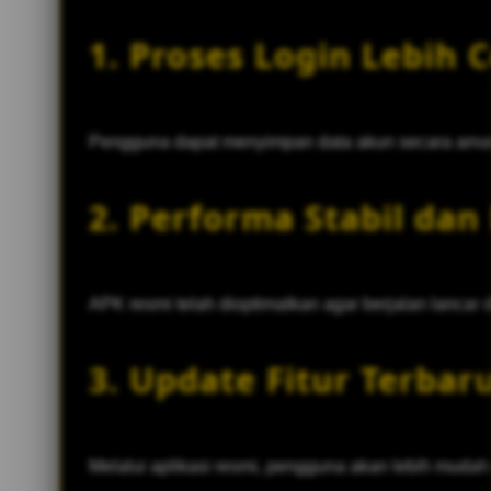
1. Proses Login Lebih 
Pengguna dapat menyimpan data akun secara aman s
2. Performa Stabil dan
APK resmi telah dioptimalkan agar berjalan lancar
3. Update Fitur Terbar
Melalui aplikasi resmi, pengguna akan lebih mudah