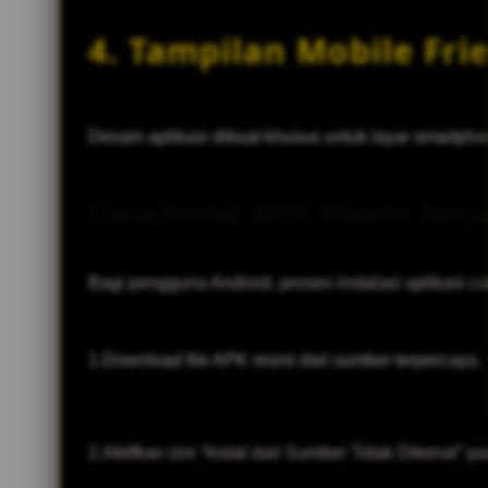
4. Tampilan Mobile Fri
Desain aplikasi dibuat khusus untuk layar smartp
Cara Instal APK Resmi Terj
Bagi pengguna Android, proses instalasi aplikasi c
1.Download file APK resmi dari sumber terpercaya.
2.Aktifkan izin “Instal dari Sumber Tidak Dikenal” 