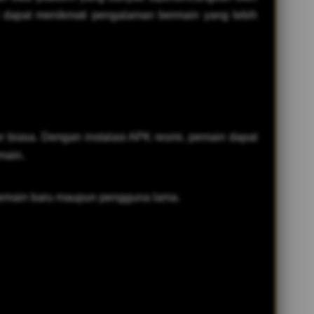
i dapat menikmati pengalaman bermain yang lebih
r biasa. Dengan instalasi APK resmi, pemain dapat
main.
h pemain baru maupun pengguna lama.