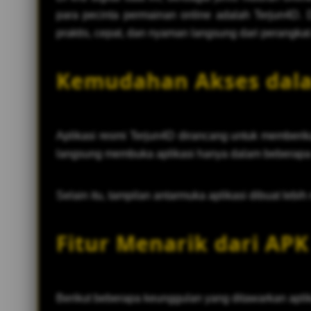
para pecinta permainan online adalah Terjun4D.
praktis, cepat, dan nyaman langsung dari perangka
Kemudahan Akses dala
Aplikasi resmi Terjun4D dirancang untuk memberik
langsung membuka aplikasi hanya dalam beberapa de
Selain itu, tampilan antarmuka aplikasi dibuat l
Fitur Menarik dari AP
Berikut beberapa keunggulan yang ditawarkan aplik