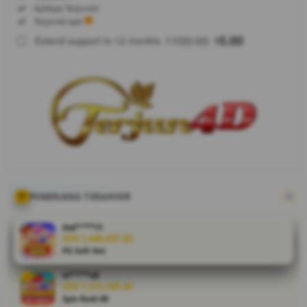
License
Included:
Aplikasi Terjun4d
SELECTED
Included:
Terjun4d apk
88
$
100.00
5.00
Extend support to 12 months
$
$
Terjun4d
merupakan
tempat
penyedia
permainan
online
dengan
sistem
terbaik
yang dapa
anda instal
PEMENANG TERAKHIR
di
beberapa
ma****i1
platform
IDR 1,448,437.00
PG Soft Hot
seperti
playstore
vi****o5
hingga app
IDR 1,213,165.40
store.
Spin Rush 88