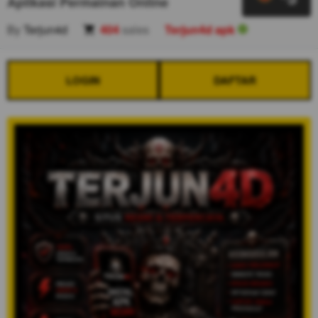
Aplikasi Permainan Online
By
Terjun4d
404
sales
Terjun4d apk
LOGIN
DAFTAR