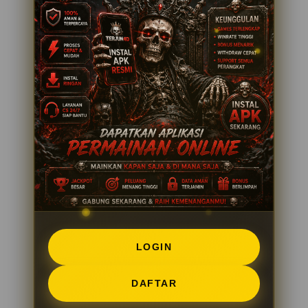
LOGIN
DAFTAR