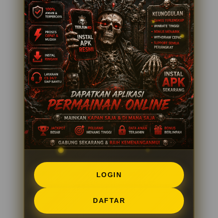
LOGIN
DAFTAR