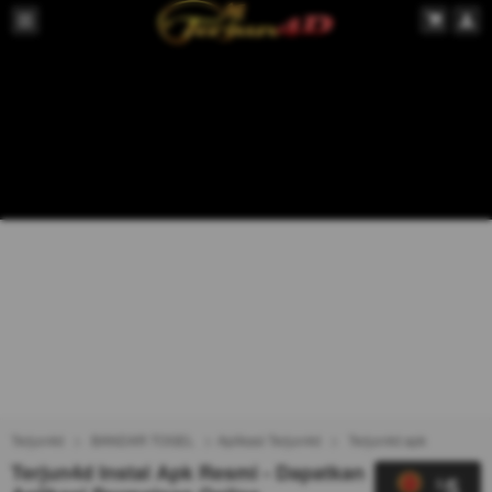
Terjun4d
BANDAR TOGEL
Aplikasi Terjun4d
Terjun4d apk
Terjun4d Instal Apk Resmi - Dapatkan
5
$