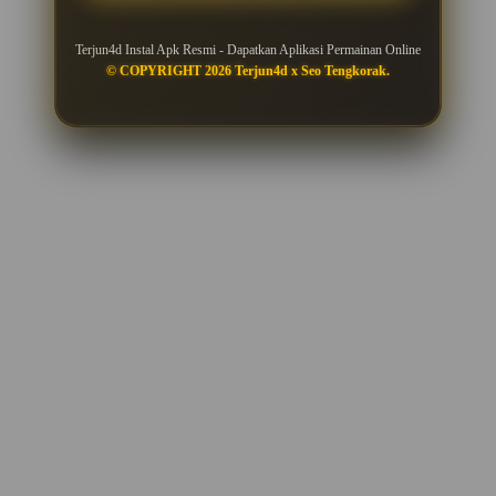
Terjun4d Instal Apk Resmi - Dapatkan Aplikasi Permainan Online
© COPYRIGHT 2026 Terjun4d x Seo Tengkorak.