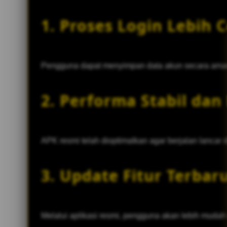
1. Proses Login Lebih 
Pengguna dapat menyimpan data akun secara aman s
2. Performa Stabil dan
APK resmi telah dioptimalkan agar berjalan lancar
3. Update Fitur Terbar
Melalui aplikasi resmi, pengguna akan lebih mudah