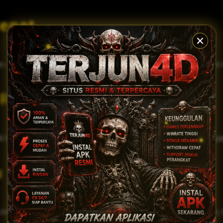
Cepat
ehingga proses masuk ke aplikasi menjadi lebih praktis dan
 Ringan
 di berbagai tipe smartphone Android, termasuk perangkat deng
u
 mendapatkan pembaruan fitur, peningkatan sistem keamanan, h