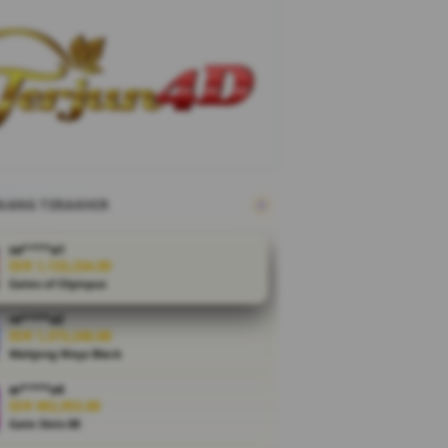
NANG TERAKHIR
sa****a1
IDR 1,133,234.00
Gates of Olympus
re****a2
IDR 1,373,240.88
Mahjong Ways Black
ar****o4
IDR 962,953.88
Gate Slots 88