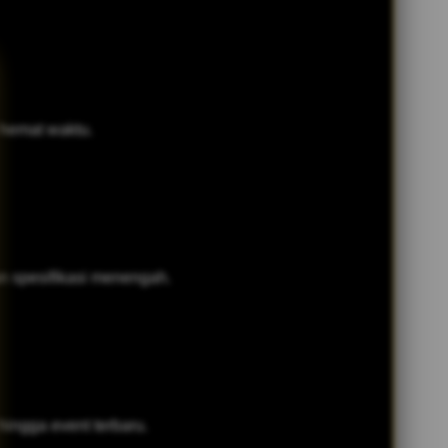
 hemat waktu.
an spesifikasi menengah.
ingga event terbaru.