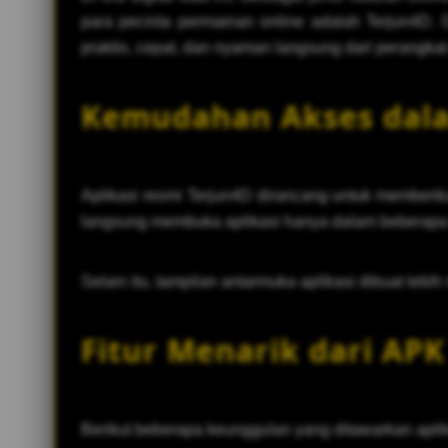
para pecinta permainan online adalah Terjun4D.
praktis, cepat, dan nyaman langsung dari perangka
Kemudahan Akses dala
Aplikasi resmi Terjun4D dirancang untuk memberik
langsung membuka aplikasi hanya dalam beberapa de
Selain itu, tampilan antarmuka aplikasi dibuat l
Fitur Menarik dari AP
Berikut beberapa keunggulan yang ditawarkan aplik