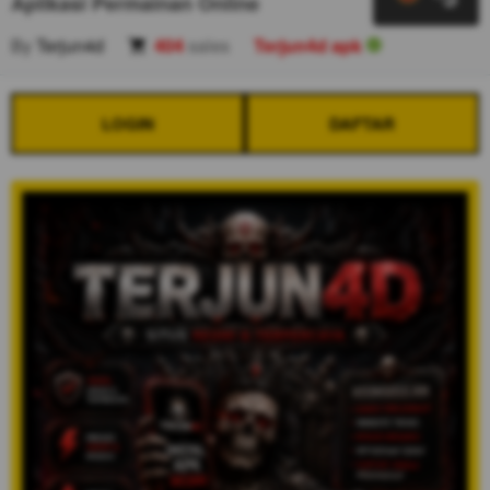
Aplikasi Permainan Online
By
Terjun4d
404
sales
Terjun4d apk
LOGIN
DAFTAR