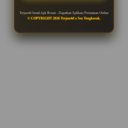
Terjun4d Instal Apk Resmi - Dapatkan Aplikasi Permainan Online
© COPYRIGHT 2026 Terjun4d x Seo Tengkorak.