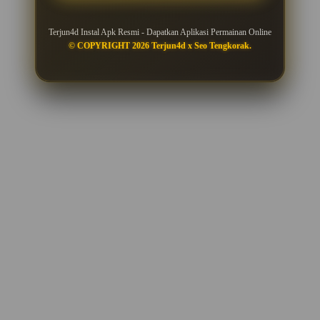
Terjun4d Instal Apk Resmi - Dapatkan Aplikasi Permainan Online
© COPYRIGHT 2026 Terjun4d x Seo Tengkorak.