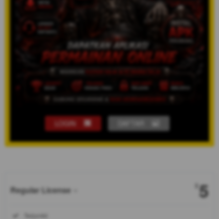
LOGIN
DAFTAR
Show More
5
$
Regular License
Regular
Included:
Terjun4d