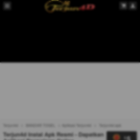
Terjun4d
BANDAR TOGEL
Aplikasi Terjun4d
Terjun4d apk
Terjun4d Instal Apk Resmi - Dapatkan
5
$