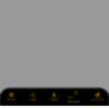
Link
Promo
Login
Daftar
Live Chat
Alternatif