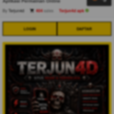
Aplikasi Permainan Online
By
Terjun4d
404
sales
Terjun4d apk
LOGIN
DAFTAR