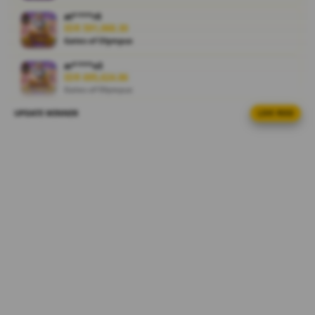
at****r0
V
IDR 591,068.30
i
Gates of Olympus
e
w
ar****o3
IDR 695,624.86
l
Gates of Olympus
i
c
UPDATE WINNER
LIVE FEED
ka****u0
e
IDR 679,091.20
n
Sweet Bonanza
s
ni****o3
e
IDR 272,922.24
d
Gate Slots 88
e
t
ma****i0
IDR 1,690,433.28
a
Gate Slots 88
i
l
vi****o5
s
IDR 1,869,435.18
PG Soft Picks