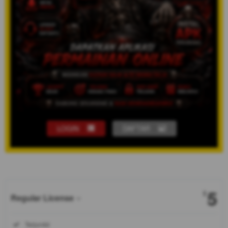
LOGIN
DAFTAR
Show More
5
$
Regular License
Regular
Included:
Terjun4d