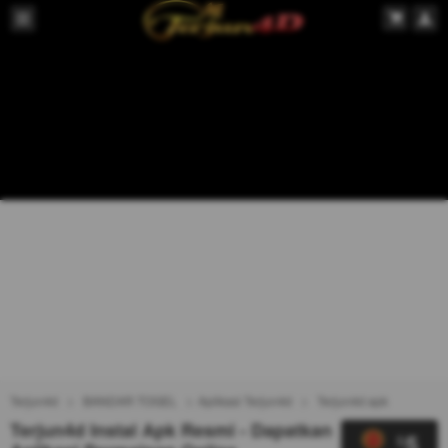
Terjun4d
BANDAR TOGEL
Aplikasi Terjun4d
Terjun4d apk
Terjun4d Instal Apk Resmi - Dapatkan
5
$