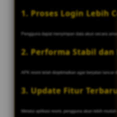
1. Proses Login Lebih 
Pengguna dapat menyimpan data akun secara aman s
2. Performa Stabil dan
APK resmi telah dioptimalkan agar berjalan lancar
3. Update Fitur Terbar
Melalui aplikasi resmi, pengguna akan lebih mudah