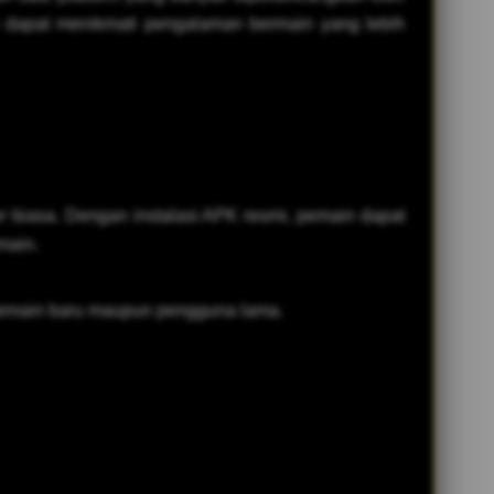
i dapat menikmati pengalaman bermain yang lebih
r biasa. Dengan instalasi APK resmi, pemain dapat
main.
h pemain baru maupun pengguna lama.