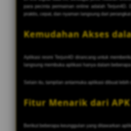
para pecinta permainan online adalah Terjun4D.
praktis, cepat, dan nyaman langsung dari perangka
Kemudahan Akses dala
Aplikasi resmi Terjun4D dirancang untuk memberik
langsung membuka aplikasi hanya dalam beberapa de
Selain itu, tampilan antarmuka aplikasi dibuat l
Fitur Menarik dari AP
Berikut beberapa keunggulan yang ditawarkan aplik