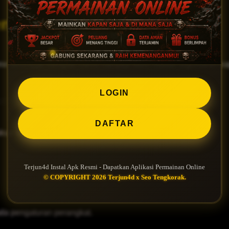
endly
hone sehingga navigasi menu menjadi lebih mudah digunakan ka
LOGIN
un4D
DAFTAR
ukup sederhana:
Terjun4d Instal Apk Resmi - Dapatkan Aplikasi Permainan Online
© COPYRIGHT 2026 Terjun4d x Seo Tengkorak.
pada pengaturan perangkat.