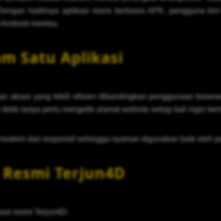
 Dengan hadirnya aplikasi resmi berbasis APK, pengguna kin
t Android mereka.
m Satu Aplikasi
an akses yang lebih efisien dibandingkan penggunaan browse
tik tanpa perlu mengetik alamat website setiap kali ingin ber
ebih modern dan responsif sehingga nyaman digunakan baik ole
K Resmi Terjun4D
asi resmi Terjun4D: