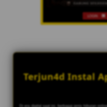
LOGIN
Terjun4d Instal 
Di era digital saat ini, berbagai jenis hiburan o