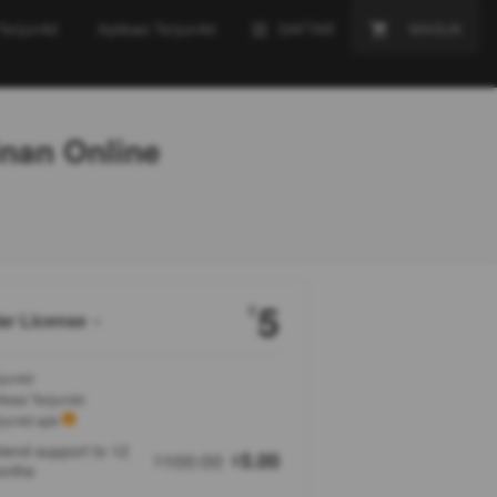
Terjun4d
Aplikasi Terjun4d
DAFTAR
MASUK
inan Online
5
$
ar License
88
lar License
$
SELECTED
luded:
jun4d
luded:
un4d merupakan tempat penyedia
ikasi Terjun4d
luded:
jun4d apk
ainan online dengan sistem terbaik yang
anda instal di beberapa platform seperti
tend support to 12
100.00
5.00
$
$
store hingga app store.
nths