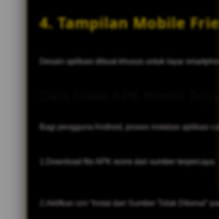
4. Tampilan Mobile Fri
Desain aplikasi dibuat khusus untuk layar smartp
Cara Instal APK Resmi Terj
Bagi pengguna Android, proses instalasi aplikasi c
1.Download file APK resmi dari sumber terpercaya.
2.Aktifkan izin “Instal dari Sumber Tidak Dikenal” 