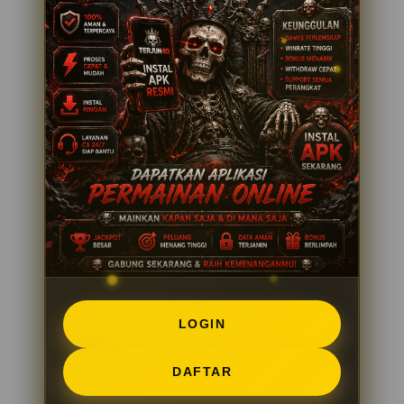
LOGIN
DAFTAR