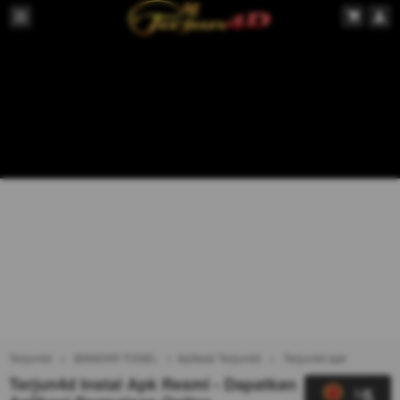
Terjun4d
BANDAR TOGEL
Aplikasi Terjun4d
Terjun4d apk
Terjun4d Instal Apk Resmi - Dapatkan
5
$