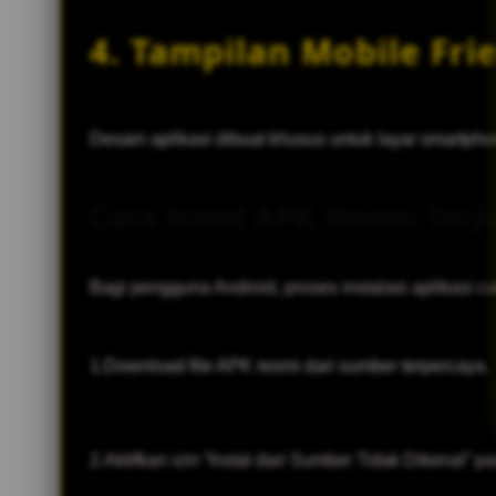
4. Tampilan Mobile Fri
Desain aplikasi dibuat khusus untuk layar smartp
Cara Instal APK Resmi Terj
Bagi pengguna Android, proses instalasi aplikasi c
1.Download file APK resmi dari sumber terpercaya.
2.Aktifkan izin “Instal dari Sumber Tidak Dikenal” 