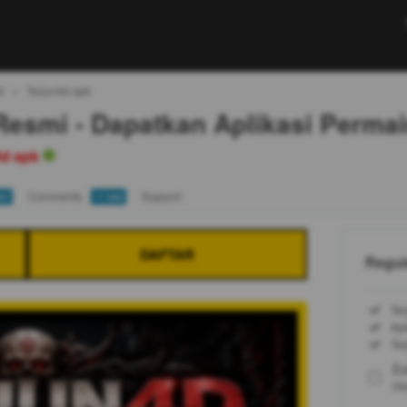
d
Terjun4d apk
 Resmi - Dapatkan Aplikasi Perma
4d apk
Comments
Support
01
17.945
DAFTAR
Regul
Regu
Inc
Ter
Inc
Terj
Apl
Inc
Ter
perm
dapa 
Ex
play
mo