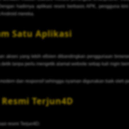
 Dengan hadirnya aplikasi resmi berbasis APK, pengguna kin
t Android mereka.
m Satu Aplikasi
an akses yang lebih efisien dibandingkan penggunaan browse
tik tanpa perlu mengetik alamat website setiap kali ingin ber
ebih modern dan responsif sehingga nyaman digunakan baik ole
K Resmi Terjun4D
asi resmi Terjun4D: