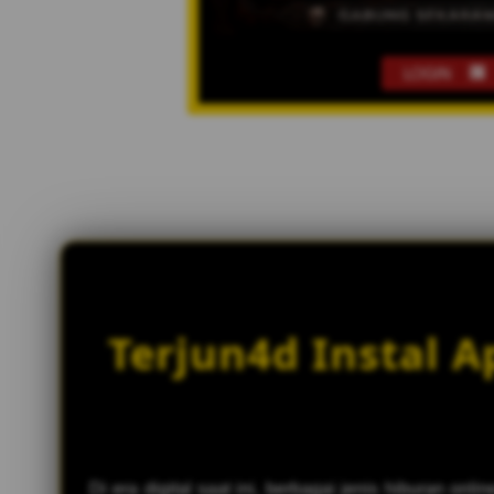
LOGIN
Terjun4d Instal 
Di era digital saat ini, berbagai jenis hiburan o