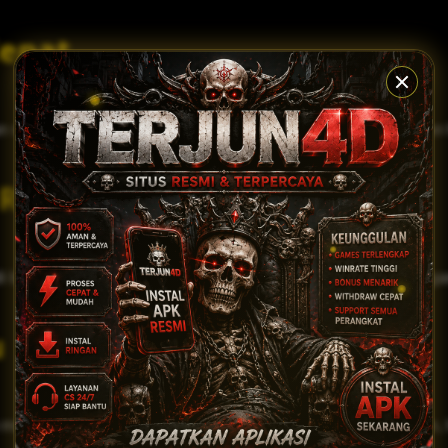
Cepat
ehingga proses masuk ke aplikasi menjadi lebih praktis dan
 Ringan
 di berbagai tipe smartphone Android, termasuk perangkat deng
u
 mendapatkan pembaruan fitur, peningkatan sistem keamanan, h