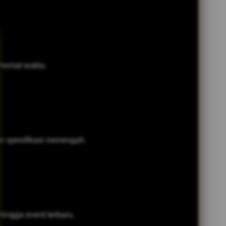
 hemat waktu.
an spesifikasi menengah.
ingga event terbaru.