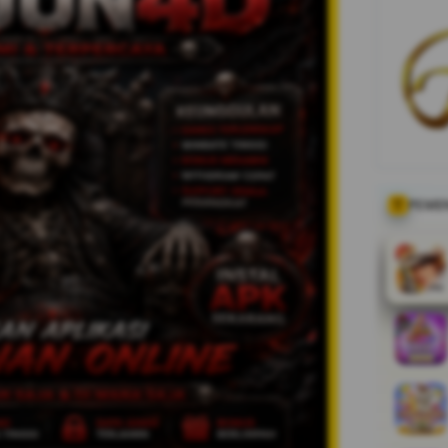
V
i
e
w
l
i
c
e
n
PEME
s
e
d
e
t
a
i
l
s