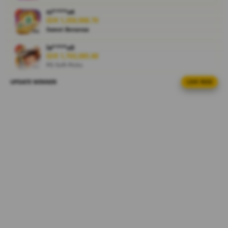
ni****o4
V
IDR 1,359,998.70
i
Sweet Bonanza
e
w
la****u0
IDR 1,703,085.88
l
PG Soft Picks
i
c
UPDATE WINNER
LIVE FEED
al****a5
e
IDR 1,384,294.48
n
Mahjong Ways Black
s
di****n0
e
IDR 1,947,299.92
d
Mahjong Ways Black
e
t
re****a2
IDR 1,606,517.76
a
PG Soft Picks
i
l
re****a6
s
IDR 1,068,171.36
PG Soft Hot