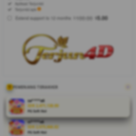
License
Included:
Aplikasi Terjun4d
SELECTED
Included:
Terjun4d apk
88
$
100.00
5.00
Extend support to 12 months
$
$
Terjun4d
merupakan
tempat
penyedia
permainan
online
dengan
sistem
terbaik
yang dapa
anda instal
PEMENANG TERAKHIR
di
beberapa
sa****a8
platform
IDR 2,471,138.00
PG Soft Hot
seperti
playstore
vi****o6
hingga app
IDR 2,075,666.82
store.
PG Soft Hot