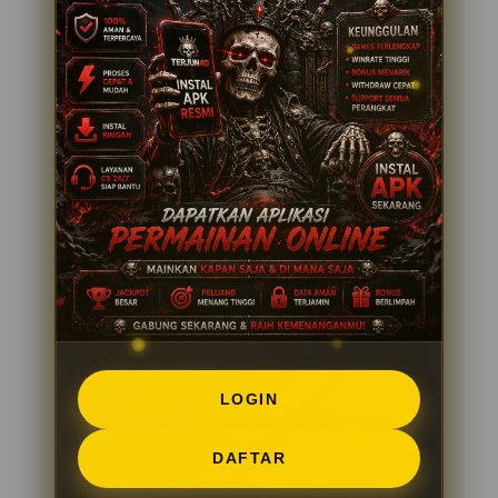
LOGIN
DAFTAR