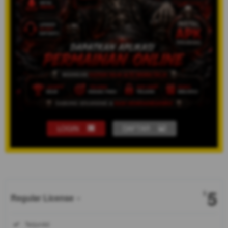
LOGIN
DAFTAR
Show More
5
$
Regular License
Regular
Included:
Terjun4d