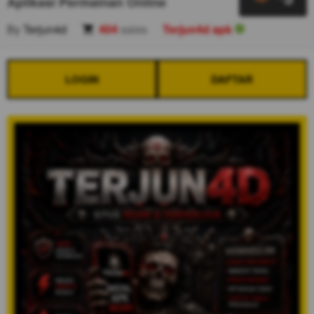
Aplikasi Permainan Online
By
Terjun4d
404
sales
Terjun4d apk
LOGIN
DAFTAR