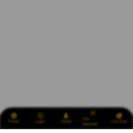
Link
Promo
Login
Daftar
Live Chat
Alternatif