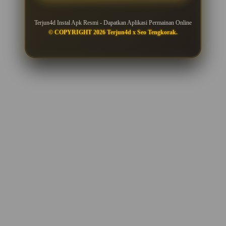
Terjun4d Instal Apk Resmi - Dapatkan Aplikasi Permainan Online
© COPYRIGHT 2026 Terjun4d x Seo Tengkorak.